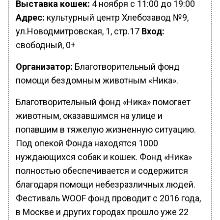
Выставка кошек:
4 ноября с 11:00 до 19:00
Адрес:
культурный центр Хлебозавод №9,
ул.Новодмитровская, 1, стр.17
Вход:
свободный, 0+
Организатор:
Благотворительный фонд
помощи бездомным животным «Ника».
Благотворительный фонд «Ника» помогает
животным, оказавшимся на улице и
попавшим в тяжелую жизненную ситуацию.
Под опекой Фонда находятся 1000
нуждающихся собак и кошек. Фонд «Ника»
полностью обеспечивается и содержится
благодаря помощи небезразличных людей.
Фестиваль WOOF фонд проводит с 2016 года,
в Москве и других городах прошло уже 22