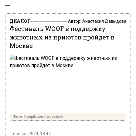
ДИАЛОГ
Автор:
Анастасия Давыдова
Фестиваль WOOF в поддержку
животных из приютов пройдет в
Москве
Фото: freepik.com/ wirestock
1 ноября 2024, 18:47