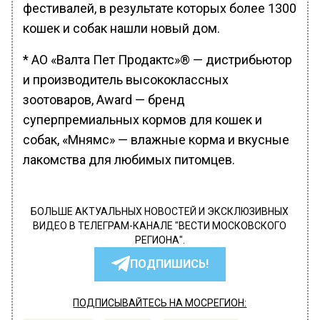
фестивалей, в результате которых более 1300
кошек и собак нашли новый дом.
* АО «Валта Пет Продактс»® — дистрибьютор
и производитель высококлассных
зоотоваров, Award — бренд
суперпремиальных кормов для кошек и
собак, «Мнямс» — влажные корма и вкусные
лакомства для любимых питомцев.
БОЛЬШЕ АКТУАЛЬНЫХ НОВОСТЕЙ И ЭКСКЛЮЗИВНЫХ
ВИДЕО В ТЕЛЕГРАМ-КАНАЛЕ "ВЕСТИ МОСКОВСКОГО
РЕГИОНА".
ПОДПИШИСЬ!
ПОДПИСЫВАЙТЕСЬ НА МОСРЕГИОН: