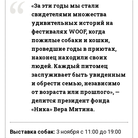
«За эти годы мы стали
свидетелями множества
удивительных историй на
фестивалях WOOF, когда
пожилые собаки и кошки,
проведшие годы в приютах,
наконец находили своих
людей. Каждый питомец
заслуживает быть увиденным
и обрести семью, независимо
от возраста или прошлого», —
делится президент фонда
«Ника» Вера Митина
.
Выставка собак:
3 ноября с 11:00 до 19:00