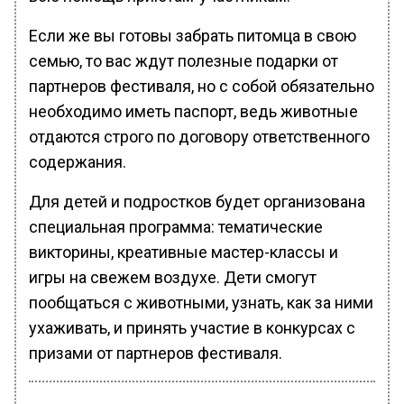
Если же вы готовы забрать питомца в свою
семью, то вас ждут полезные подарки от
партнеров фестиваля, но с собой обязательно
необходимо иметь паспорт, ведь животные
отдаются строго по договору ответственного
содержания.
Для детей и подростков будет организована
специальная программа: тематические
викторины, креативные мастер-классы и
игры на свежем воздухе. Дети смогут
пообщаться с животными, узнать, как за ними
ухаживать, и принять участие в конкурсах с
призами от партнеров фестиваля.