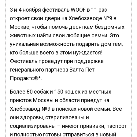
3 и 4 ноября фестиваль WOOF в 11 раз
откроет свои двери на Хлебозаводе №9 в
Москве, чтобы помочь десяткам бездомных
животных найти свои любящие семьи. Это
уникальная возможность подарить дом тем,
кто больше всего в этом нуждается!
Фестиваль проведут при поддержке
генерального партнера Валта Пет
Продактс®*.
Более 80 собак и 150 кошек из местных
приютов Москвы и области приедут на
Хлебозавод №9 в поисках новой семьи. Все
они здоровы, стерилизованы и
социализированы – имеют прививки, паспорт
и полностью готовы отправиться в новый