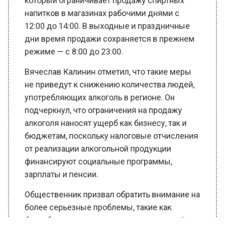
дни время продажи сохраняется в прежнем
режиме — с 8:00 до 23:00.
Вячеслав Калинин отметил, что такие меры
не приведут к снижению количества людей,
употребляющих алкоголь в регионе. Он
подчеркнул, что ограничения на продажу
алкоголя наносят ущерб как бизнесу, так и
бюджетам, поскольку налоговые отчисления
от реализации алкогольной продукции
финансируют социальные программы,
зарплаты и пенсии.
Общественник призвал обратить внимание на
более серьезные проблемы, такие как
безработица и ухудшение экономической
ситуации в регионе, которые требуют