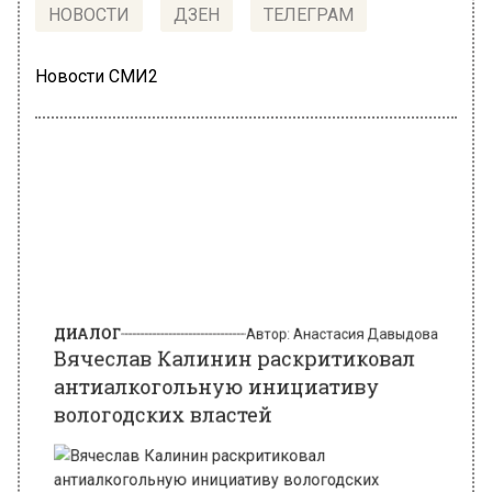
НОВОСТИ
ДЗЕН
ТЕЛЕГРАМ
Новости СМИ2
ДИАЛОГ
Автор:
Анастасия Давыдова
Вячеслав Калинин раскритиковал
антиалкогольную инициативу
вологодских властей