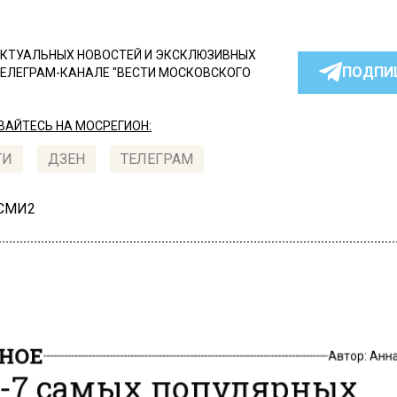
КТУАЛЬНЫХ НОВОСТЕЙ И ЭКСКЛЮЗИВНЫХ
ПОДПИ
ТЕЛЕГРАМ-КАНАЛЕ "ВЕСТИ МОСКОВСКОГО
АЙТЕСЬ НА МОСРЕГИОН:
ТИ
ДЗЕН
ТЕЛЕГРАМ
 СМИ2
НОЕ
Автор:
Анн
-7 самых популярных