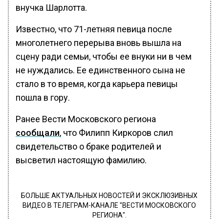
внучка Шарлотта.
Известно, что 71-летняя певица после
многолетнего перерыва вновь вышла на
сцену ради семьи, чтобы ее внуки ни в чем
не нуждались. Ее единственного сына не
стало в то время, когда карьера певицы
пошла в гору.
Ранее Вести Московского региона
сообщали
, что Филипп Киркоров слил
свидетельство о браке родителей и
высветил настоящую фамилию.
БОЛЬШЕ АКТУАЛЬНЫХ НОВОСТЕЙ И ЭКСКЛЮЗИВНЫХ
ВИДЕО В ТЕЛЕГРАМ-КАНАЛЕ "ВЕСТИ МОСКОВСКОГО
РЕГИОНА".