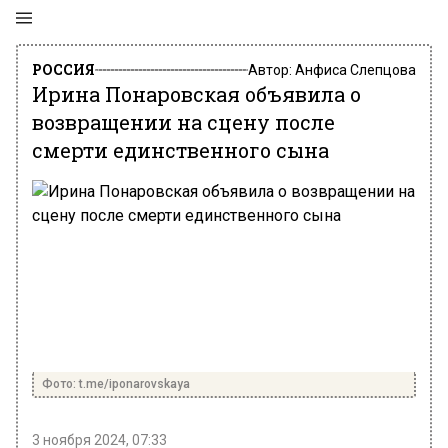
РОССИЯ
Автор:
Анфиса Слепцова
Ирина Понаровская объявила о
возвращении на сцену после
смерти единственного сына
Фото: t.me/iponarovskaya
3 ноября 2024, 07:33