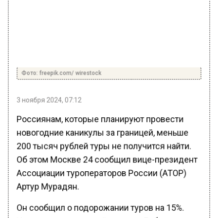
Фото: freepik.com/ wirestock
3 ноября 2024, 07:12
Россиянам, которые планируют провести
новогодние каникулы за границей, меньше
200 тысяч рублей туры не получится найти.
Об этом Москве 24 сообщил вице-президент
Ассоциации туроператоров России (АТОР)
Артур Мурадян.
Он сообщил о подорожании туров на 15%.