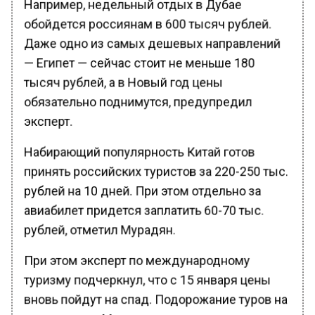
Например, недельный отдых в Дубае
обойдется россиянам в 600 тысяч рублей.
Даже одно из самых дешевых направлений
— Египет — сейчас стоит не меньше 180
тысяч рублей, а в Новый год цены
обязательно поднимутся, предупредил
эксперт.
Набирающий популярность Китай готов
принять российских туристов за 220-250 тыс.
рублей на 10 дней. При этом отдельно за
авиабилет придется заплатить 60-70 тыс.
рублей, отметил Мурадян.
При этом эксперт по международному
туризму подчеркнул, что с 15 января цены
вновь пойдут на спад. Подорожание туров на