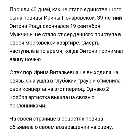
Прошли 40 дней, как не стало единственного
сына певицы Ирины Понаровской. 39-летний
Энтони Родд скончался 19 сентября.
Мужчины не стало от сердечного приступа в
своей московской квартире. Смерть
наступила в то время, когда Энтони принимал
ванну ночью.
С тех пор Ирина Витальевна не выходила на
связь. Она ушла в глубокий траур и отменила
свои концерты на этот период. Однако 2
ноября артистка вышла на связь с
поклонниками.
На своей странице в соцсетях певица
объявила о своем возвращении на сцену.