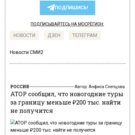
ПОДПИШИСЬ!
ПОДПИСЫВАЙТЕСЬ НА МОСРЕГИОН:
НОВОСТИ
ДЗЕН
ТЕЛЕГРАМ
Новости СМИ2
РОССИЯ
Автор:
Анфиса Слепцова
АТОР сообщил, что новогодние туры
за границу меньше ₽200 тыс. найти
не получится