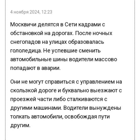
4 ноября 2024, 12:23
Москвичи делятся в Сети кадрами с
обстановкой на дорогах. После ночных
снегопадов на улицах образовалась
гололедица. Не успевшие сменить
автомобильные шины водители массово
попадают в аварии.
Они не могут справиться с управлением на
скользкой дороге и буквально выезжают с
проезжей части либо сталкиваются с
другими машинами. Водители вынуждены
толкать автомобили, освобождая пути
другим.