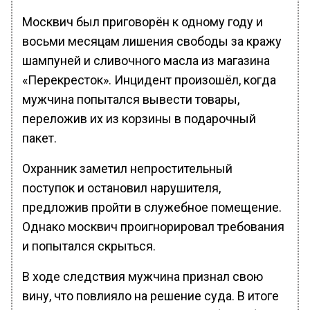
Москвич был приговорён к одному году и
восьми месяцам лишения свободы за кражу
шампуней и сливочного масла из магазина
«Перекресток». Инцидент произошёл, когда
мужчина попытался вывести товары,
переложив их из корзины в подарочный
пакет.
Охранник заметил непростительный
поступок и остановил нарушителя,
предложив пройти в служебное помещение.
Однако москвич проигнорировал требования
и попытался скрыться.
В ходе следствия мужчина признал свою
вину, что повлияло на решение суда. В итоге