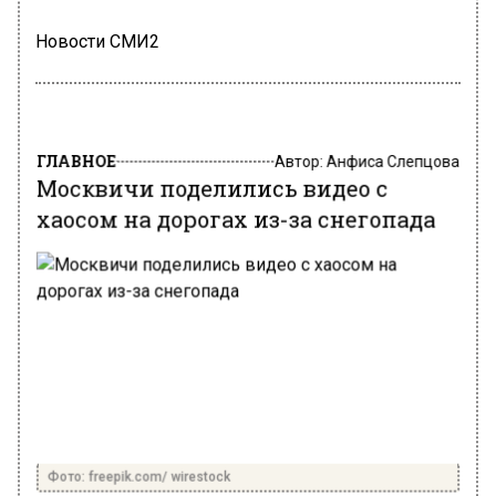
Новости СМИ2
ГЛАВНОЕ
Автор:
Анфиса Слепцова
Москвичи поделились видео с
хаосом на дорогах из-за снегопада
Фото: freepik.com/ wirestock