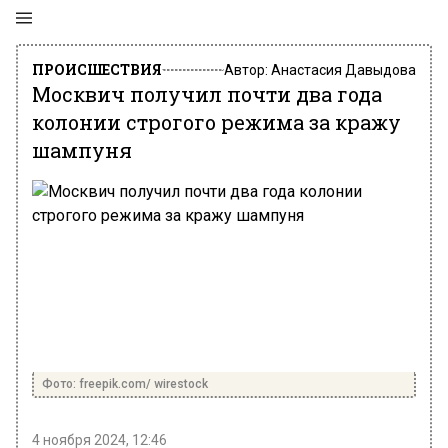
ПРОИСШЕСТВИЯ
Автор:
Анастасия Давыдова
Москвич получил почти два года
колонии строгого режима за кражу
шампуня
Фото: freepik.com/ wirestock
4 ноября 2024, 12:46