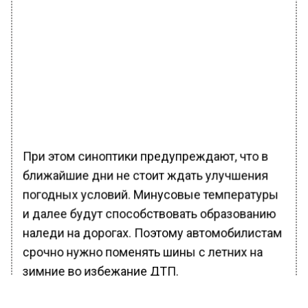
При этом синоптики предупреждают, что в
ближайшие дни не стоит ждать улучшения
погодных условий. Минусовые температуры
и далее будут способствовать образованию
наледи на дорогах. Поэтому автомобилистам
срочно нужно поменять шины с летних на
зимние во избежание ДТП.
Ранее Вести Московского региона