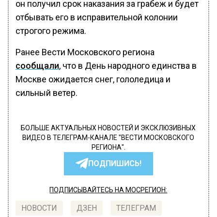
он получил срок наказания за грабеж и будет
отбывать его в исправительной колонии
строгого режима.
Ранее Вести Московского региона
сообщали
, что в День народного единства в
Москве ожидается снег, гололедица и
сильный ветер.
БОЛЬШЕ АКТУАЛЬНЫХ НОВОСТЕЙ И ЭКСКЛЮЗИВНЫХ
ВИДЕО В ТЕЛЕГРАМ-КАНАЛЕ "ВЕСТИ МОСКОВСКОГО
РЕГИОНА".
ПОДПИШИСЬ!
ПОДПИСЫВАЙТЕСЬ НА МОСРЕГИОН:
НОВОСТИ
ДЗЕН
ТЕЛЕГРАМ