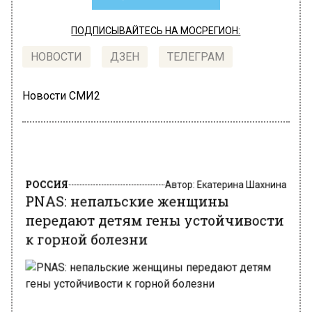
ПОДПИСЫВАЙТЕСЬ НА МОСРЕГИОН:
НОВОСТИ
ДЗЕН
ТЕЛЕГРАМ
Новости СМИ2
РОССИЯ
Автор:
Екатерина Шахнина
PNAS: непальские женщины
передают детям гены устойчивости
к горной болезни