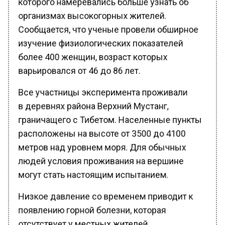
организмах высокогорных жителей.
Сообщается, что ученые провели обширное
изучение физиологических показателей
более 400 женщин, возраст которых
варьировался от 46 до 86 лет.
Все участницы эксперимента проживали
в деревнях района Верхний Мустанг,
граничащего с Тибетом. Населенные пункты
расположены на высоте от 3500 до 4100
метров над уровнем моря. Для обычных
людей условия проживания на вершине
могут стать настоящим испытанием.
Низкое давление со временем приводит к
появлению горной болезни, которая
отсутствует у местных жителей.