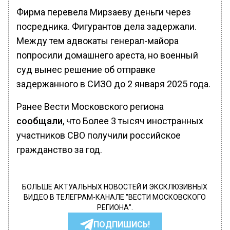
Фирма перевела Мирзаеву деньги через
посредника. Фигурантов дела задержали.
Между тем адвокаты генерал-майора
попросили домашнего ареста, но военный
суд вынес решение об отправке
задержанного в СИЗО до 2 января 2025 года.
Ранее Вести Московского региона
сообщали
, что Более 3 тысяч иностранных
участников СВО получили российское
гражданство за год.
БОЛЬШЕ АКТУАЛЬНЫХ НОВОСТЕЙ И ЭКСКЛЮЗИВНЫХ
ВИДЕО В ТЕЛЕГРАМ-КАНАЛЕ "ВЕСТИ МОСКОВСКОГО
РЕГИОНА".
ПОДПИШИСЬ!