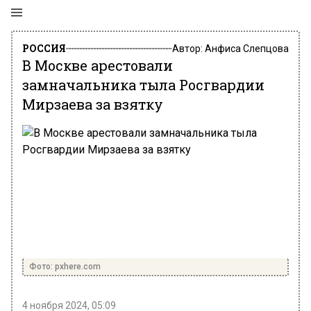
РОССИЯ
Автор:
Анфиса Слепцова
В Москве арестовали
замначальника тыла Росгвардии
Мирзаева за взятку
Фото: pxhere.com
4 ноября 2024, 05:09