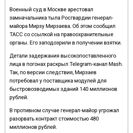
Военный суд в Москве арестовал
замначальника тыла Росгвардии генерал-
майора Мирзу Мирзаева. Об этом сообщил
ТАСС со ссылкой на правоохранительные
органы. Его заподозрили в получении взятки.
Детали задержания высокопоставленного
лица в погонах раскрыл Telegram-канал Mash.
Так, по версии следствия, Мирзаев
потребовал у поставщика модулей для
быстровозводимых зданий 140 миллионов
рублей.
В противном случае генерал-майор угрожал
разорвать контракт стоимостью 480
миллионов рублей.