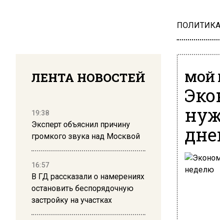
ПОЛИТИК
ЛЕНТА НОВОСТЕЙ
МОЙ 
Эко
нуж
19:38
Эксперт объяснил причину
дне
громкого звука над Москвой
16:57
В ГД рассказали о намерениях
остановить беспорядочную
застройку на участках