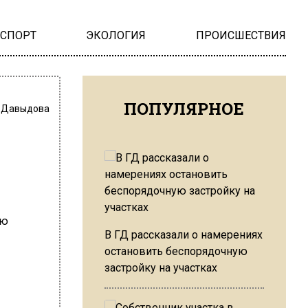
НСПОРТ
ЭКОЛОГИЯ
ПРОИСШЕСТВИЯ
ПОПУЛЯРНОЕ
 Давыдова
В ГД рассказали о намерениях
остановить беспорядочную
застройку на участках