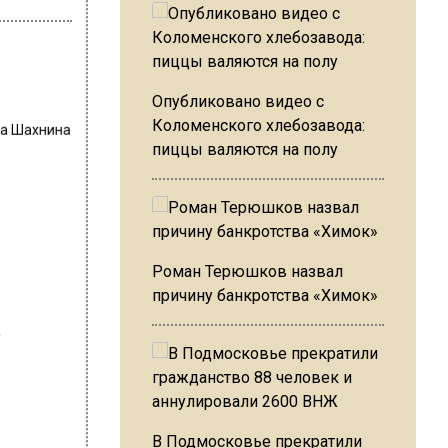
Опубликовано видео с
Коломенского хлебозавода:
на Шахнина
пиццы валяются на полу
Роман Терюшков назвал
причину банкротства «Химок»
В Подмосковье прекратили