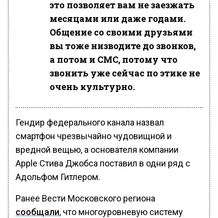
это позволяет вам не заезжать
месяцами или даже годами.
Общение со своими друзьями
вы тоже низводите до звонков,
а потом и СМС, потому что
звонить уже сейчас по этике не
очень культурно.
Гендир федерального канала назвал
смартфон чрезвычайно чудовищной и
вредной вещью, а основателя компании
Аpple Стива Джобса поставил в одни ряд с
Адольфом Гитлером.
Ранее Вести Московского региона
сообщали
, что многоуровневую систему