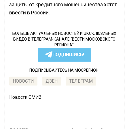
защиты от кредитного мошенничества хотят
ввести в России.
БОЛЬШЕ АКТУАЛЬНЫХ НОВОСТЕЙ И ЭКСКЛЮЗИВНЫХ
ВИДЕО В ТЕЛЕГРАМ-КАНАЛЕ "ВЕСТИ МОСКОВСКОГО
РЕГИОНА".
ПОДПИШИСЬ!
ПОДПИСЫВАЙТЕСЬ НА МОСРЕГИОН:
НОВОСТИ
ДЗЕН
ТЕЛЕГРАМ
Новости СМИ2
РОССИЯ
Автор:
Анфиса Слепцова