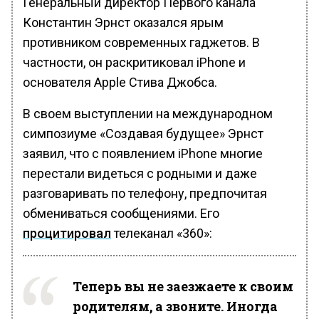
Генеральный директор Первого канала
Константин Эрнст оказался ярым
противником современных гаджетов. В
частности, он раскритиковал iPhone и
основателя Apple Стива Джобса.
В своем выступлении на международном
симпозиуме «Создавая будущее» Эрнст
заявил, что с появлением iPhone многие
перестали видеться с родными и даже
разговаривать по телефону, предпочитая
обмениваться сообщениями. Его
процитировал
телеканал «360»:
Теперь вы не заезжаете к своим
родителям, а звоните. Иногда