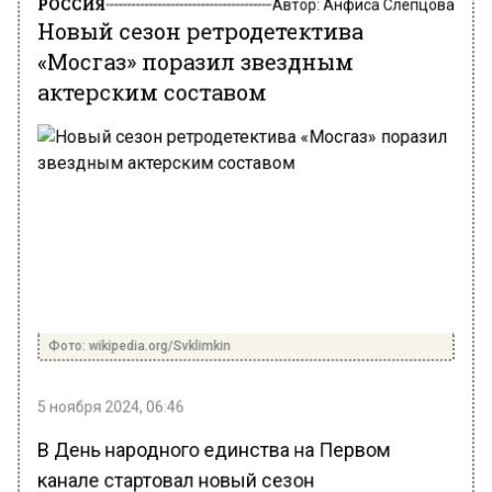
Новый сезон ретродетектива
«Мосгаз» поразил звездным
актерским составом
Фото: wikipedia.org/Svklimkin
5 ноября 2024, 06:46
В День народного единства на Первом
канале стартовал новый сезон