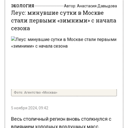
Леус: минувшие сутки в Москве
стали первыми «зимними» с начала
сезона
Фото: Агентство «Москва»
5 ноября 2024, 09:42
Весь столичный регион вновь столкнулся с
влиянием холодных воздушных масс,