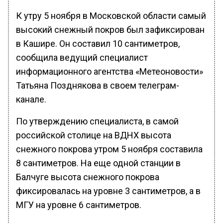
К утру 5 ноября в Московской области самый
высокий снежный покров был зафиксирован
в Кашире. Он составил 10 сантиметров,
сообщила ведущий специалист
информационного агентства «Метеоновости»
Татьяна Позднякова в своем телеграм-
канале.
По утверждению специалиста, в самой
российской столице на ВДНХ высота
снежного покрова утром 5 ноября составила
8 сантиметров. На еще одной станции в
Балчуге высота снежного покрова
фиксировалась на уровне 3 сантиметров, а в
МГУ на уровне 6 сантиметров.