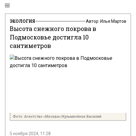
ЭКОЛОГИЯ
Автор:
Илья Мартов
Высота снежного покрова в
Подмосковье достигла 10
сантиметров
Фото: Агентство «Москва»/Кузьмичёнок Василий
5 ноября 2024, 11:28