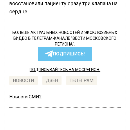
восстановили пациенту сразу три клапана на
сердце.
БОЛЬШЕ АКТУАЛЬНЫХ НОВОСТЕЙ И ЭКСКЛЮЗИВНЫХ
ВИДЕО В ТЕЛЕГРАМ-КАНАЛЕ "ВЕСТИ МОСКОВСКОГО
РЕГИОНА".
ПОДПИШИСЬ!
ПОДПИСЫВАЙТЕСЬ НА МОСРЕГИОН:
НОВОСТИ
ДЗЕН
ТЕЛЕГРАМ
Новости СМИ2
ЭКОЛОГИЯ
Автор:
Анастасия Давыдова