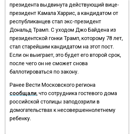
президента выдвинута действующий вице-
президент Камала Харрис, а кандидатом от
республиканцев стал экс-президент
Дональд Трамп. С уходом Джо Байдена из
президентской гонки Трамп, которому 78 лет,
стал старейшим кандидатом на этот пост.
Если он выиграет, это будет его второй срок,
после чего он не сможет снова
баллотироваться по закону.
Ранее Вести Московского региона
сообщали
, что сотрудника гостевого дома
российской столицы заподозрили в
домогательствах к несовершеннолетнему
ребенку.