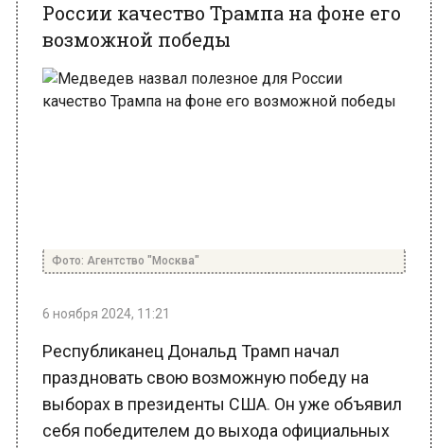
Фото: Агентство "Москва"
6 ноября 2024, 11:21
Республиканец Дональд Трамп начал
праздновать свою возможную победу на
выборах в президенты США. Он уже объявил
себя победителем до выхода официальных
итогов голосования.