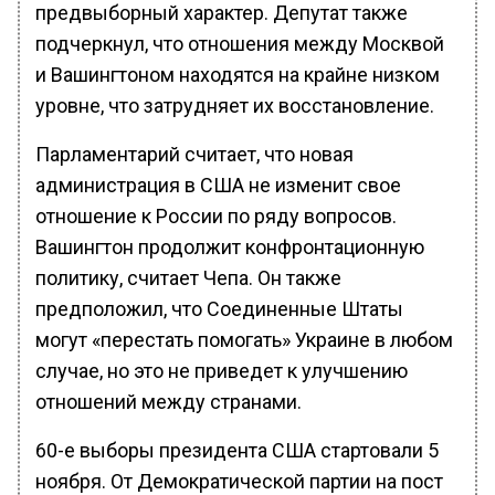
предвыборный характер. Депутат также
подчеркнул, что отношения между Москвой
и Вашингтоном находятся на крайне низком
уровне, что затрудняет их восстановление.
Парламентарий считает, что новая
администрация в США не изменит свое
отношение к России по ряду вопросов.
Вашингтон продолжит конфронтационную
политику, считает Чепа. Он также
предположил, что Соединенные Штаты
могут «перестать помогать» Украине в любом
случае, но это не приведет к улучшению
отношений между странами.
60-е выборы президента США стартовали 5
ноября. От Демократической партии на пост