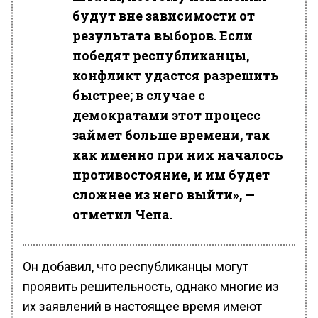
будут вне зависимости от
результата выборов. Если
победят республиканцы,
конфликт удастся разрешить
быстрее; в случае с
демократами этот процесс
займет больше времени, так
как именно при них началось
противостояние, и им будет
сложнее из него выйти», —
отметил Чепа.
Он добавил, что республиканцы могут
проявить решительность, однако многие из
их заявлений в настоящее время имеют