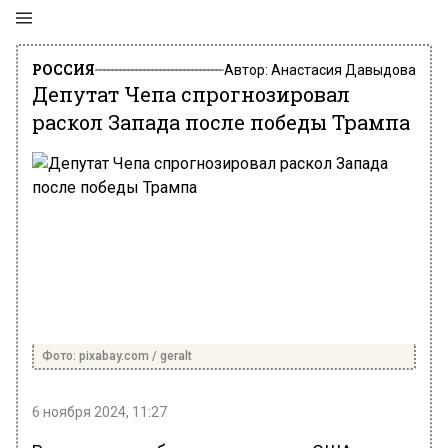
РОССИЯ
Автор:
Анастасия Давыдова
Депутат Чепа спрогнозировал
раскол Запада после победы Трампа
Фото: pixabay.com / geralt
6 ноября 2024, 11:27