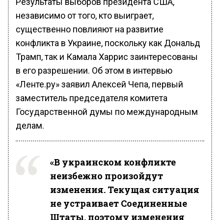
Результаты выборов президента США,
независимо от того, кто выиграет,
существенно повлияют на развитие
конфликта в Украине, поскольку как Дональд
Трамп, так и Камала Харрис заинтересованы
в его разрешении. Об этом в интервью
«Ленте.ру» заявил Алексей Чепа, первый
заместитель председателя комитета
Государственной думы по международным
делам.
«В украинском конфликте
неизбежно произойдут
изменения. Текущая ситуация
не устраивает Соединенные
Штаты, поэтому изменения