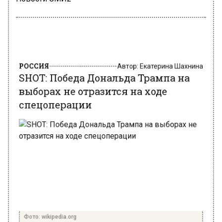
РОССИЯ
Автор:
Екатерина Шахнина
SHOT: Победа Дональда Трампа на
выборах не отразится на ходе
спецоперации
Фото: wikipedia.org