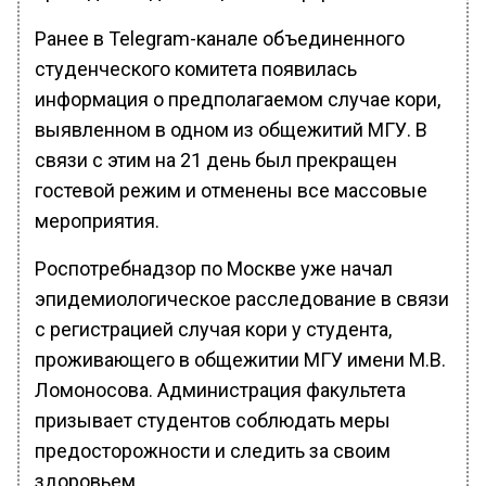
Ранее в Telegram-канале объединенного
студенческого комитета появилась
информация о предполагаемом случае кори,
выявленном в одном из общежитий МГУ. В
связи с этим на 21 день был прекращен
гостевой режим и отменены все массовые
мероприятия.
Роспотребнадзор по Москве уже начал
эпидемиологическое расследование в связи
с регистрацией случая кори у студента,
проживающего в общежитии МГУ имени М.В.
Ломоносова. Администрация факультета
призывает студентов соблюдать меры
предосторожности и следить за своим
здоровьем.