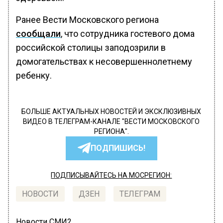
Ранее Вести Московского региона
сообщали
, что сотрудника гостевого дома
российской столицы заподозрили в
домогательствах к несовершеннолетнему
ребенку.
БОЛЬШЕ АКТУАЛЬНЫХ НОВОСТЕЙ И ЭКСКЛЮЗИВНЫХ
ВИДЕО В ТЕЛЕГРАМ-КАНАЛЕ "ВЕСТИ МОСКОВСКОГО
РЕГИОНА".
ПОДПИШИСЬ!
ПОДПИСЫВАЙТЕСЬ НА МОСРЕГИОН:
НОВОСТИ
ДЗЕН
ТЕЛЕГРАМ
Новости СМИ2