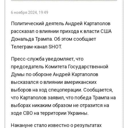
6 ноября 2024, 19:49
Политический деятель Андрей Картаполов
рассказал о влиянии прихода к власти США
Дональда Трампа. Об этом сообщает
Телеграм-канал SHOT.
Пресс-служба уведомляет, что
председатель Комитета Государственной
Думы по обороне Андрей Картаполов
высказался о влиянии американских
выборов на ход спецоперации. Сообщается,
что Картаполов заявил, что победа Трампа на
выборах никаким образом не отразится на
ходе СВО на территории Украины.
Накануне стало известно о результатах