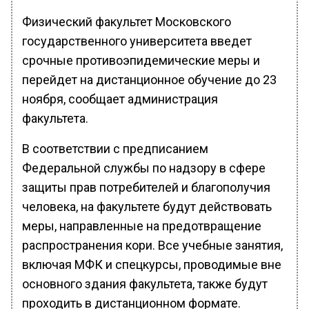
Физический факультет Московского
государственного университета введет
срочные противоэпидемические меры и
перейдет на дистанционное обучение до 23
ноября, сообщает администрация
факультета.
В соответствии с предписанием
Федеральной службы по надзору в сфере
защиты прав потребителей и благополучия
человека, на факультете будут действовать
меры, направленные на предотвращение
распространения кори. Все учебные занятия,
включая МФК и спецкурсы, проводимые вне
основного здания факультета, также будут
проходить в дистанционном формате.