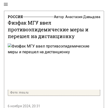
РОССИЯ
Автор:
Анастасия Давыдова
Физфак МГУ ввел
противоэпидемические меры и
перешел на дистанционку
Фото: msu.ru
6 ноября 2024, 20:31