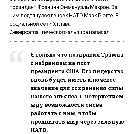
президент Франции Эммануэль Макрон. За
ним подтянулся генсек НАТО Марк Рютте. В
социальной сети Х глава
Североатлантического альянса написал:
Я только что поздравил Трампа
с избранием на пост
президента США. Его лидерство
вновь будет иметь ключевое
значение для сохранения силы
нашего альянса. С нетерпением
жду возможности снова
работать с ним, чтобы
продвигать мир через сильную
НАТО.