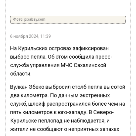
Фото: pixabay.com
6 ноября 2024, 11:39
На Курильских островах зафиксирован
выброс пепла. Об этом сообщила пресс-
служба управления МЧС Сахалинской
области.
Вулкан Эбеко выбросил столб пепла высотой
два километра. По данным экстренных
служб, шлейф распространился более чем на
пять километров к юго-западу. В Северо-
Курильске пеплопад не наблюдается, и
жители не сообщают о неприятных запахах