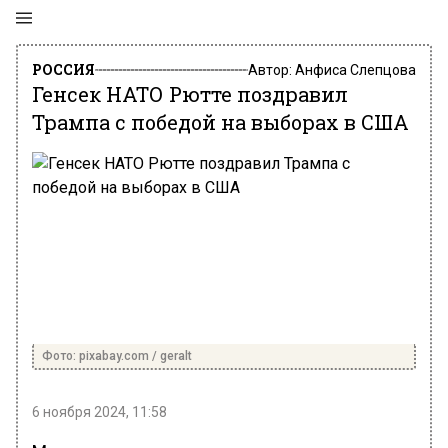
РОССИЯ
Автор:
Анфиса Слепцова
Генсек НАТО Рютте поздравил
Трампа с победой на выборах в США
Фото: pixabay.com / geralt
6 ноября 2024, 11:58