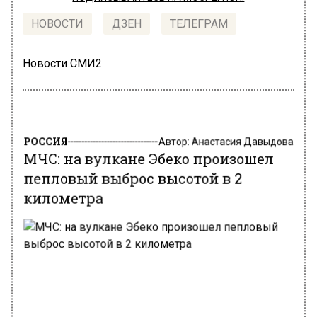
НОВОСТИ
ДЗЕН
ТЕЛЕГРАМ
Новости СМИ2
РОССИЯ
Автор:
Анастасия Давыдова
МЧС: на вулкане Эбеко произошел
пепловый выброс высотой в 2
километра