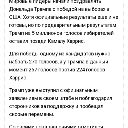
Мировые лидеры начали поздравлять
Дональда Трампа с победой на выборах в
США. Хотя официальные результаты еще и не
готовы, но по предварительным результатам
Трамп на 5 миллионов голосов избирателей
оставил позади Камалу Харрис.
Для победы одному из кандидатов нужно
набрать 270 голосов, а у Трампа в данный
момент 267 голосов против 224 голосов
Харрис.
Трамп уже выступил с официальным
заявлением в своем штабе и поблагодарил
сторонников за поддержку и пообещал
скорые перемены.
Со своими поздравлениями отметился