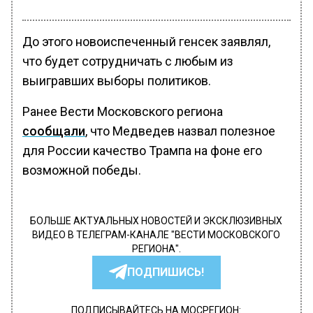
До этого новоиспеченный генсек заявлял,
что будет сотрудничать с любым из
выигравших выборы политиков.
Ранее Вести Московского региона
сообщали
, что Медведев назвал полезное
для России качество Трампа на фоне его
возможной победы.
БОЛЬШЕ АКТУАЛЬНЫХ НОВОСТЕЙ И ЭКСКЛЮЗИВНЫХ
ВИДЕО В ТЕЛЕГРАМ-КАНАЛЕ "ВЕСТИ МОСКОВСКОГО
РЕГИОНА".
ПОДПИШИСЬ!
ПОДПИСЫВАЙТЕСЬ НА МОСРЕГИОН: