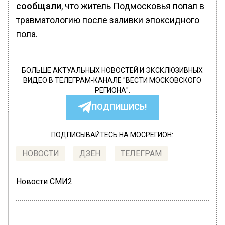
сообщали
, что житель Подмосковья попал в
травматологию после заливки эпоксидного
пола.
БОЛЬШЕ АКТУАЛЬНЫХ НОВОСТЕЙ И ЭКСКЛЮЗИВНЫХ
ВИДЕО В ТЕЛЕГРАМ-КАНАЛЕ "ВЕСТИ МОСКОВСКОГО
РЕГИОНА".
ПОДПИШИСЬ!
ПОДПИСЫВАЙТЕСЬ НА МОСРЕГИОН:
НОВОСТИ
ДЗЕН
ТЕЛЕГРАМ
Новости СМИ2