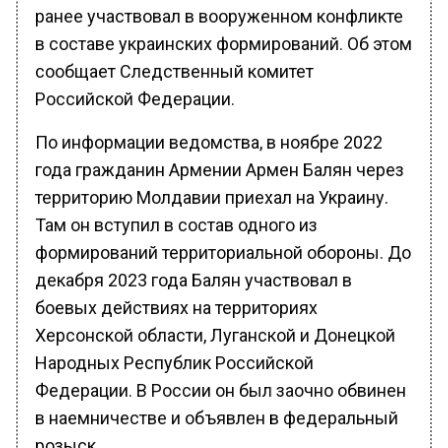
ранее участвовал в вооруженном конфликте
в составе украинских формирований. Об этом
сообщает Следственный комитет
Российской Федерации.
По информации ведомства, в ноябре 2022
года гражданин Армении Армен Балян через
территорию Молдавии приехал на Украину.
Там он вступил в состав одного из
формирований территориальной обороны. До
декабря 2023 года Балян участвовал в
боевых действиях на территориях
Херсонской области, Луганской и Донецкой
Народных Республик Российской
Федерации. В России он был заочно обвинен
в наемничестве и объявлен в федеральный
розыск.