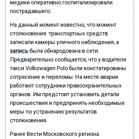
медики оперативно госпитализировали
пострадавшего.
На данный момент известно, что момент
столкновения транспортных средств
записали камеры уличного наблюдения, а
запись
была обнародована в сети.
Предварительно сообщается, что у водителя
такси Volkswagen Polo были констатированы
сотрясение и переломы. На месте аварии
работают сотрудники правоохранительных
органов. Им предстоит установить детали
происшествия и предпринять необходимые
меры по устранению результатов
столкновения.
Ранее Вести Московского региона