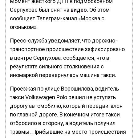
Момент жесткого ДТП в подмосковном
Серпухове был снят на
видео
. Об этом
сообщает Телеграм-канал «Москва с
огоньком».
Пресс-служба уведомляет, что дорожно-
транспортное происшествие зафиксировано
в центре Серпухова. сообщается, что в
результате сильного столкновения с
иномаркой перевернулась машина такси.
Проезжая по улице Ворошилова, водитель
такси Volkswagen Polo решил не уступать
дорогу автомобилю, который передвигался
по главной дороге. В конечном итоге такси
отбросило в сторону, а водитель получил
травмы. Прибывшие на место происшествия