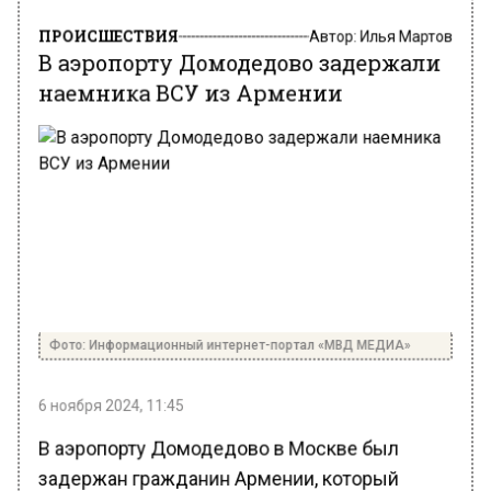
ПРОИСШЕСТВИЯ
Автор:
Илья Мартов
В аэропорту Домодедово задержали
наемника ВСУ из Армении
Фото: Информационный интернет-портал «МВД МЕДИА»
6 ноября 2024, 11:45
В аэропорту Домодедово в Москве был
задержан гражданин Армении, который