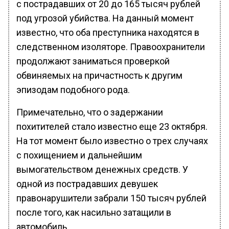
с пострадавших от 20 до 165 тысяч рублей
под угрозой убийства. На данный момент
известно, что оба преступника находятся в
следственном изоляторе. Правоохранители
продолжают заниматься проверкой
обвиняемых на причастность к другим
эпизодам подобного рода.
Примечательно, что о задержании
похитителей стало известно еще 23 октября.
На тот момент было известно о трех случаях
с похищением и дальнейшим
вымогательством денежных средств. У
одной из пострадавших девушек
правонарушители забрали 150 тысяч рублей
после того, как насильно затащили в
автомобиль.