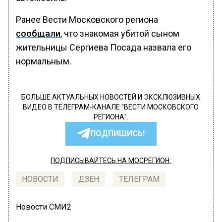
Ранее Вести Московского региона
сообщали
, что знакомая убитой сыном
жительницы Сергиева Посада назвала его
нормальным.
БОЛЬШЕ АКТУАЛЬНЫХ НОВОСТЕЙ И ЭКСКЛЮЗИВНЫХ
ВИДЕО В ТЕЛЕГРАМ-КАНАЛЕ "ВЕСТИ МОСКОВСКОГО
РЕГИОНА".
ПОДПИШИСЬ!
ПОДПИСЫВАЙТЕСЬ НА МОСРЕГИОН:
НОВОСТИ
ДЗЕН
ТЕЛЕГРАМ
Новости СМИ2