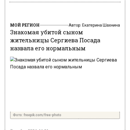
МОЙ РЕГИОН
Автор:
Екатерина Шахнина
Знакомая убитой сыном
жительницы Сергиева Посада
назвала его нормальным
Фото: freepik.com/free-photo
7 ноября 2024, 16:01