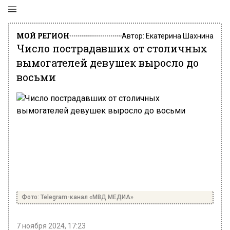
МОЙ РЕГИОН
Автор:
Екатерина Шахнина
Число пострадавших от столичных
вымогателей девушек выросло до
восьми
Фото: Telegram-канал «МВД МЕДИА»
7 ноября 2024, 17:23