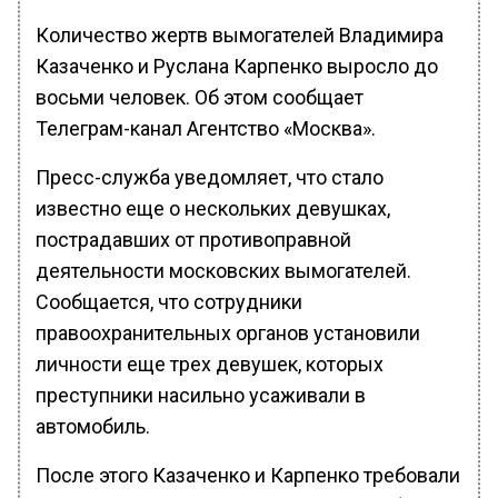
Количество жертв вымогателей Владимира
Казаченко и Руслана Карпенко выросло до
восьми человек. Об этом сообщает
Телеграм-канал Агентство «Москва».
Пресс-служба уведомляет, что стало
известно еще о нескольких девушках,
пострадавших от противоправной
деятельности московских вымогателей.
Сообщается, что сотрудники
правоохранительных органов установили
личности еще трех девушек, которых
преступники насильно усаживали в
автомобиль.
После этого Казаченко и Карпенко требовали