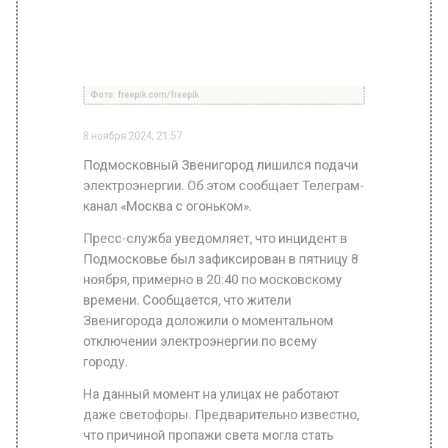
8 ноября 2024, 21:57
Подмосковный Звенигород лишился подачи
электроэнергии. Об этом сообщает Телеграм-
канал «Москва с огоньком».
Пресс-служба уведомляет, что инцидент в
Подмосковье был зафиксирован в пятницу 8
ноября, примерно в 20:40 по московскому
времени. Сообщается, что жители
Звенигорода доложили о моментальном
отключении электроэнергии по всему
городу.
На данный момент на улицах не работают
даже светофоры. Предварительно известно,
что причиной пропажи света могла стать
аварийная ситуация на подстанции.