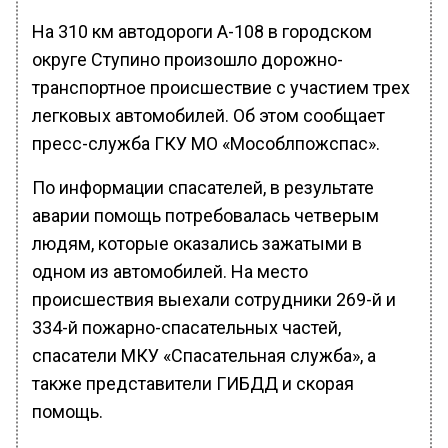
На 310 км автодороги А-108 в городском
округе Ступино произошло дорожно-
транспортное происшествие с участием трех
легковых автомобилей. Об этом сообщает
пресс-служба ГКУ МО «Мособлпожспас».
По информации спасателей, в результате
аварии помощь потребовалась четверым
людям, которые оказались зажатыми в
одном из автомобилей. На место
происшествия выехали сотрудники 269-й и
334-й пожарно-спасательных частей,
спасатели МКУ «Спасательная служба», а
также представители ГИБДД и скорая
помощь.