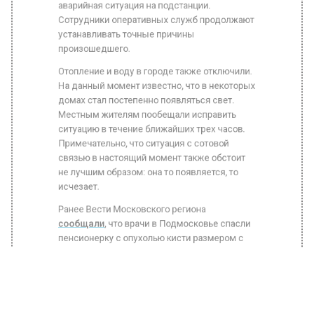
Сотрудники оперативных служб продолжают
устанавливать точные причины
произошедшего.
Отопление и воду в городе также отключили.
На данный момент известно, что в некоторых
домах стал постепенно появляться свет.
Местным жителям пообещали исправить
ситуацию в течение ближайших трех часов.
Примечательно, что ситуация с сотовой
связью в настоящий момент также обстоит
не лучшим образом: она то появляется, то
исчезает.
Ранее Вести Московского региона
сообщали
, что врачи в Подмосковье спасли
пенсионерку с опухолью кисти размером с
шайбу.