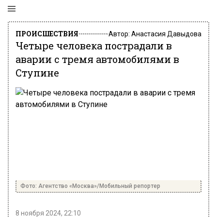
ПРОИСШЕСТВИЯ
Автор:
Анастасия Давыдова
Четыре человека пострадали в
аварии с тремя автомобилями в
Ступине
Фото: Агентство «Москва»/Мобильный репортер
8 ноября 2024, 22:10