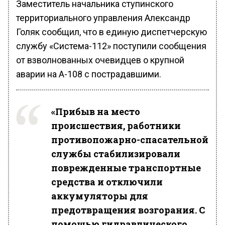
Заместитель начальника ступинского
территориального управления Александр
Голяк сообщил, что в единую диспетчерскую
службу «Система-112» поступили сообщения
от взволнованных очевидцев о крупной
аварии на А-108 с пострадавшими.
«Прибыв на место
происшествия, работники
противопожарно-спасательной
службы стабилизировали
поврежденные транспортные
средства и отключили
аккумуляторы для
предотвращения возгорания. С
помощью гидравлического