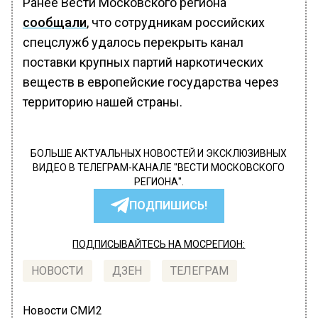
Ранее Вести Московского региона
сообщали
, что сотрудникам российских
спецслужб удалось перекрыть канал
поставки крупных партий наркотических
веществ в европейские государства через
территорию нашей страны.
БОЛЬШЕ АКТУАЛЬНЫХ НОВОСТЕЙ И ЭКСКЛЮЗИВНЫХ
ВИДЕО В ТЕЛЕГРАМ-КАНАЛЕ "ВЕСТИ МОСКОВСКОГО
РЕГИОНА".
ПОДПИШИСЬ!
ПОДПИСЫВАЙТЕСЬ НА МОСРЕГИОН:
НОВОСТИ
ДЗЕН
ТЕЛЕГРАМ
Новости СМИ2