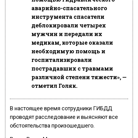
аварийно-спасательного
инструмента спасатели
деблокировали четырех
мужчин и передали их
медикам, которые оказали
необходимую помощь и
госпитализировали
пострадавших с травмами
различной степени тяжести», —
отметил Голяк.
В настоящее время сотрудники ГИБДД
проводят расследование и выясняют все
обстоятельства произошедшего.