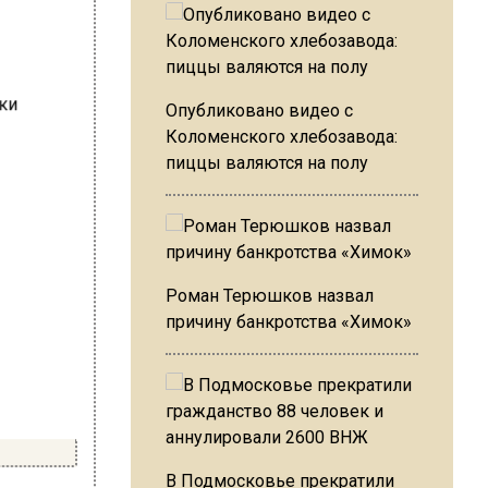
Опубликовано видео с
Коломенского хлебозавода:
пиццы валяются на полу
Роман Терюшков назвал
причину банкротства «Химок»
В Подмосковье прекратили