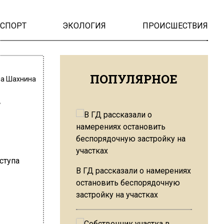
НСПОРТ
ЭКОЛОГИЯ
ПРОИСШЕСТВИЯ
ПОПУЛЯРНОЕ
на Шахнина
а
В ГД рассказали о намерениях
остановить беспорядочную
застройку на участках