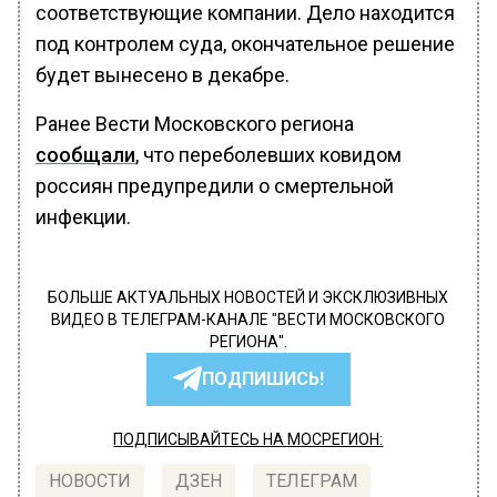
соответствующие компании. Дело находится
под контролем суда, окончательное решение
будет вынесено в декабре.
Ранее Вести Московского региона
сообщали
, что переболевших ковидом
россиян предупредили о смертельной
инфекции.
БОЛЬШЕ АКТУАЛЬНЫХ НОВОСТЕЙ И ЭКСКЛЮЗИВНЫХ
ВИДЕО В ТЕЛЕГРАМ-КАНАЛЕ "ВЕСТИ МОСКОВСКОГО
РЕГИОНА".
ПОДПИШИСЬ!
ПОДПИСЫВАЙТЕСЬ НА МОСРЕГИОН:
НОВОСТИ
ДЗЕН
ТЕЛЕГРАМ