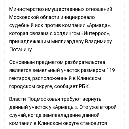
Министерство имущественных отношений
Московской области инициировало
судебный иск против компании «Армада»,
которая связана с холдингом «Интеррос»,
принадлежащим миллиардеру Владимиру
Потанину.
Основным предметом разбирательства
является земельный участок размером 119
гектаров, расположенный в Клинском
городском округе, сообщает РБК.
Власти Подмосковья требуют вернуть
данный участок у «Армады». Это уже второй
случай, когда землевладение данной
компании в Клинском округе становится