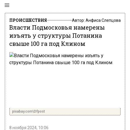
ПРОИСШЕСТВИЯ
Автор:
Анфиса Слепцова
Власти Подмосковья намерены
изъять у структуры Потанина
свыше 100 га под Клином
pixabay.com\Dfpost
8 ноября 2024, 10:06