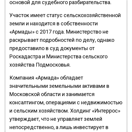
основой для судебного разбирательства.
Участок имеет статус сельскохозяйственной
земли и находится в собственности
«Армады» с 2017 года. Министерство не
раскрывает подробностей по делу, однако
предоставило в суд документы от
Роскадастра и Министерства сельского
хозяйства Подмосковья.
Компания «Армада» обладает
значительными земельными активами в
Московской области и занимается
консалтингом, операциями с недвижимостью
и сельским хозяйством. Холдинг «Интеррос»
утверждает, что не управляет землей
непосредственно, а лишь инвестирует в