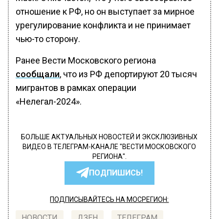
отношение к РФ, но он выступает за мирное
урегулирование конфликта и не принимает
чью-то сторону.
Ранее Вести Московского региона
сообщали
, что из РФ депортируют 20 тысяч
мигрантов в рамках операции
«Нелегал-2024».
БОЛЬШЕ АКТУАЛЬНЫХ НОВОСТЕЙ И ЭКСКЛЮЗИВНЫХ
ВИДЕО В ТЕЛЕГРАМ-КАНАЛЕ "ВЕСТИ МОСКОВСКОГО
РЕГИОНА".
ПОДПИШИСЬ!
ПОДПИСЫВАЙТЕСЬ НА МОСРЕГИОН:
НОВОСТИ
ДЗЕН
ТЕЛЕГРАМ