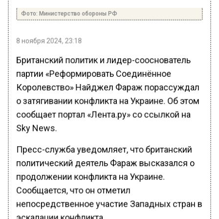
Фото: Министерство обороны РФ
8 ноября 2024, 23:18
Британский политик и лидер-сооснователь
партии «Реформировать Соединённое
Королевство» Найджел Фараж порассуждал
о затягивании конфликта на Украине. Об этом
сообщает портал «Лента.ру» со ссылкой на
Sky News.
Пресс-служба уведомляет, что британский
политический деятель Фараж высказался о
продолжении конфликта на Украине.
Сообщается, что он отметил
непосредственное участие Западных стран в
эскалации конфликта.