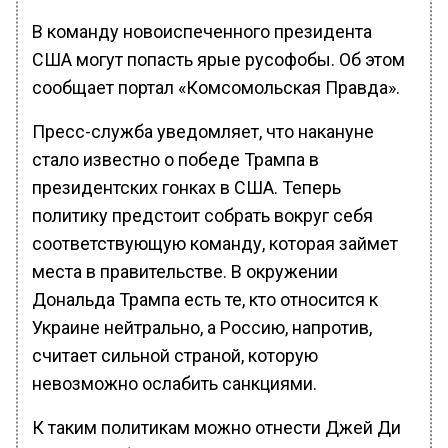
В команду новоиспеченного президента
США могут попасть ярые русофобы. Об этом
сообщает портал «Комсомольская Правда».
Пресс-служба уведомляет, что накануне
стало известно о победе Трампа в
президентских гонках в США. Теперь
политику предстоит собрать вокруг себя
соответствующую команду, которая займет
места в правительстве. В окружении
Дональда Трампа есть те, кто относится к
Украине нейтрально, а Россию, напротив,
считает сильной страной, которую
невозможно ослабить санкциями.
К таким политикам можно отнести Джей Ди