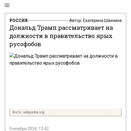
РОССИЯ
Автор:
Екатерина Шахнина
Дональд Трамп рассматривает на
должности в правительство ярых
русофобов
Фото: wikipedia.org
9 ноября 2024, 13:42