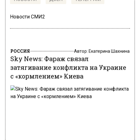
Новости СМИ2
РОССИЯ
Автор:
Екатерина Шахнина
Sky News: Фараж связал
затягивание конфликта на Украине
с «кормлением» Киева