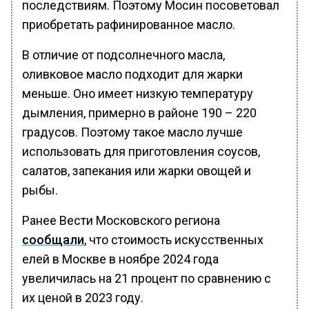
последствиям. Поэтому Мосин посоветовал
приобретать рафинированное масло.
В отличие от подсолнечного масла,
оливковое масло подходит для жарки
меньше. Оно имеет низкую температуру
дымления, примерно в районе 190 – 220
градусов. Поэтому такое масло лучше
использовать для приготовления соусов,
салатов, запекания или жарки овощей и
рыбы.
Ранее Вести Московского региона
сообщали
, что стоимость искусственных
елей в Москве в ноябре 2024 года
увеличилась на 21 процент по сравнению с
их ценой в 2023 году.