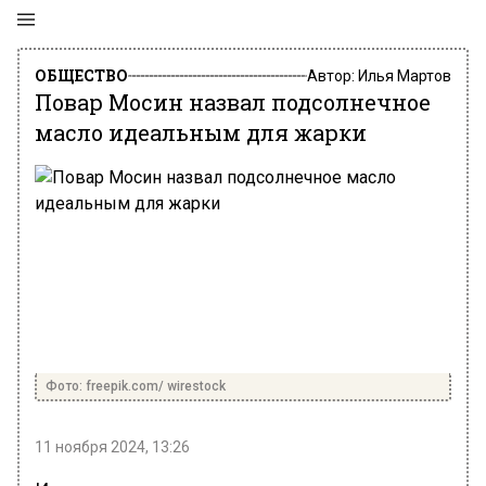
ОБЩЕСТВО
Автор:
Илья Мартов
Повар Мосин назвал подсолнечное
масло идеальным для жарки
Фото: freepik.com/ wirestock
11 ноября 2024, 13:26