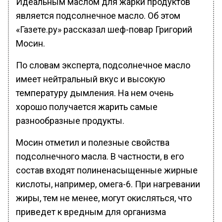
Идеальным маслом для жарки продуктов
является подсолнечное масло. Об этом
«Газете.ру» рассказал шеф-повар Григорий
Мосин.
По словам эксперта, подсолнечное масло
имеет нейтральный вкус и высокую
температуру дымления. На нем очень
хорошо получается жарить самые
разнообразные продукты.
Мосин отметил и полезные свойства
подсолнечного масла. В частности, в его
состав входят полиненасыщенные жирные
кислоты, например, омега-6. При нагревании
жиры, тем не менее, могут окисляться, что
приведет к вредным для организма