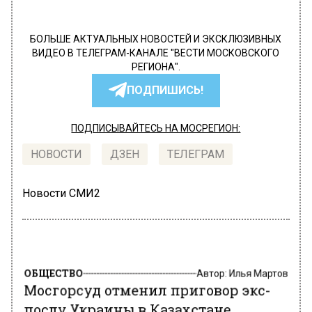
БОЛЬШЕ АКТУАЛЬНЫХ НОВОСТЕЙ И ЭКСКЛЮЗИВНЫХ
ВИДЕО В ТЕЛЕГРАМ-КАНАЛЕ "ВЕСТИ МОСКОВСКОГО
РЕГИОНА".
ПОДПИШИСЬ!
ПОДПИСЫВАЙТЕСЬ НА МОСРЕГИОН:
НОВОСТИ
ДЗЕН
ТЕЛЕГРАМ
Новости СМИ2
ОБЩЕСТВО
Автор:
Илья Мартов
Мосгорсуд отменил приговор экс-
послу Украины в Казахстане