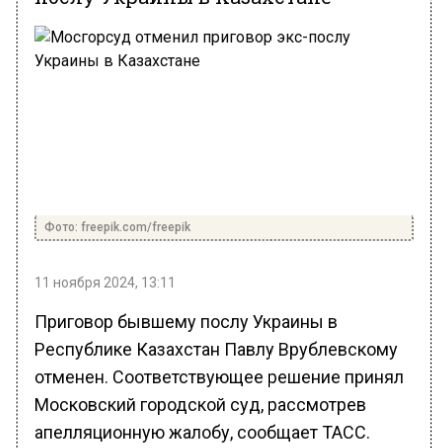
Фото: freepik.com/freepik
11 ноября 2024, 13:11
Приговор бывшему послу Украины в
Республике Казахстан Павлу Врублевскому
отменен. Соответствующее решение принял
Московский городской суд, рассмотрев
апелляционную жалобу, сообщает ТАСС.