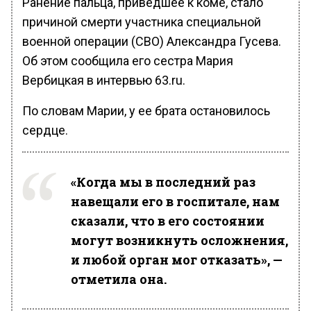
Ранение пальца, приведшее к коме, стало
причиной смерти участника специальной
военной операции (СВО) Александра Гусева.
Об этом сообщила его сестра Мария
Вербицкая в интервью 63.ru.
По словам Марии, у ее брата остановилось
сердце.
«Когда мы в последний раз
навещали его в госпитале, нам
сказали, что в его состоянии
могут возникнуть осложнения,
и любой орган мог отказать», —
отметила она.