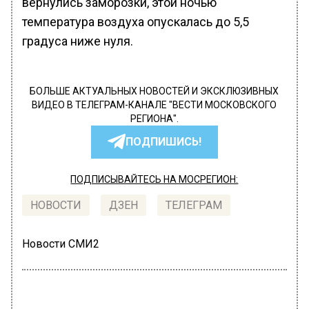
вернулись заморозки, этой ночью
температура воздуха опускалась до 5,5
градуса ниже нуля.
БОЛЬШЕ АКТУАЛЬНЫХ НОВОСТЕЙ И ЭКСКЛЮЗИВНЫХ
ВИДЕО В ТЕЛЕГРАМ-КАНАЛЕ "ВЕСТИ МОСКОВСКОГО
РЕГИОНА".
ПОДПИШИСЬ!
ПОДПИСЫВАЙТЕСЬ НА МОСРЕГИОН:
НОВОСТИ
ДЗЕН
ТЕЛЕГРАМ
Новости СМИ2