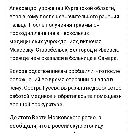
Александр, уроженец Курганской области,
впал в кому после незначительного ранения
пальца. После получения травмы он
проходил лечение в нескольких
медицинских учреждениях, включая
Макеевку, Старобельск, Белгород и Ижевск,
прежде чем оказался в больнице в Самаре.
Вскоре родственникам сообщили, что после
осложнений во время операции он впал в
кому. Сестра Гусева выразила недовольство
работой медиков и обратилась за помощью к
военной прокуратуре.
До этого Вести Московского региона
сообщали
, что в российскую столицу