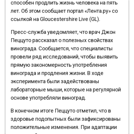
лет. Об этом сообщает портал «Лента.ру» со
ссылкой на Gloucestershire Live (GL).
Пресс-служба уведомляет, что врач Джон
Пеццуто рассказал о полезных свойствах
винограда. Сообщается, что специалисты
провели ряд исследований, чтобы выявить
прямую закономерность употребления
винограда и продления жизни. В ходе
эксперимента были задействованы
лабораторные мыши, которые на регулярной
основе употребляли виноград.
В конечном итоге Пеццуто отметил, что в
здоровье подопытных были зафиксированы
положительные изменения. При адаптации