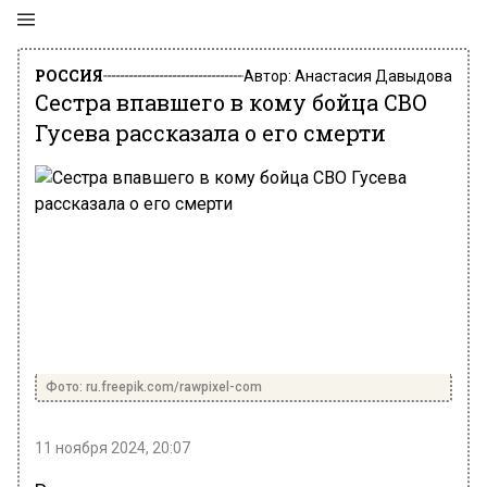
РОССИЯ
Автор:
Анастасия Давыдова
Сестра впавшего в кому бойца СВО
Гусева рассказала о его смерти
Фото: ru.freepik.com/rawpixel-com
11 ноября 2024, 20:07