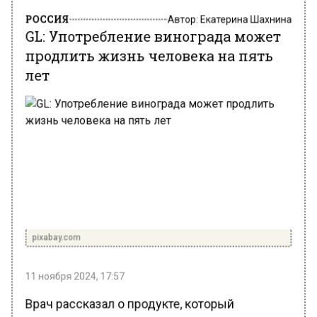
РОССИЯ
Автор:
Екатерина Шахнина
GL: Употребление винограда может
продлить жизнь человека на пять
лет
pixabay.com
11 ноября 2024, 17:57
Врач рассказал о продукте, который
способен продлить жизнь человека на пять