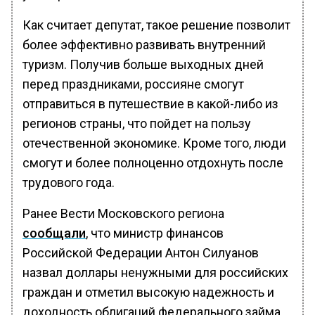
Как считает депутат, такое решение позволит
более эффективно развивать внутренний
туризм. Получив больше выходных дней
перед праздниками, россияне смогут
отправиться в путешествие в какой-либо из
регионов страны, что пойдет на пользу
отечественной экономике. Кроме того, люди
смогут и более полноценно отдохнуть после
трудового года.
Ранее Вести Московского региона
сообщали
, что министр финансов
Российской Федерации Антон Силуанов
назвал доллары ненужными для российских
граждан и отметил высокую надежность и
доходность облигаций федерального займа.