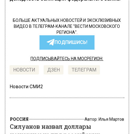
БОЛЬШЕ АКТУАЛЬНЫХ НОВОСТЕЙ И ЭКСКЛЮЗИВНЫХ
ВИДЕО В ТЕЛЕГРАМ-КАНАЛЕ "ВЕСТИ МОСКОВСКОГО
РЕГИОНА".
ПОДПИШИСЬ!
ПОДПИСЫВАЙТЕСЬ НА МОСРЕГИОН:
НОВОСТИ
ДЗЕН
ТЕЛЕГРАМ
Новости СМИ2
РОССИЯ
Автор:
Илья Мартов
Силуанов назвал доллары
ненужными для российских