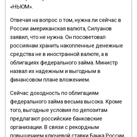
«НЬЮМ».
Отвечая на вопрос о том, нужна ли сейчас в
России американская валюта, Силуанов
заявил, что не нужна. Он посоветовал
россиянам хранить накопленные денежные
средства не в иностранной валюте, а в
облигациях федерального займа. Министр
назвал их надежным и выгодным в
финансовом плане вложением.
Сейчас доходность по облигациям
федерального займа весьма высока. Кроме
того, выгодные условия по депозитам
предлагают российские банковские
организации. В связи с рекордным
повышением ключевой ставки Банка России,