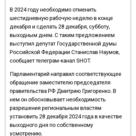
В 2024 году необходимо отменить
шестидневную рабочую неделю в конце
декабря и сделать 28 декабря, субботу,
выходным днем. С таким предложением
выступил депутат Государственной думы
Российской Федерации Станислав Наумов,
сообщает телеграм-канал SHOT.
Парламентарий направил соответствующее
обращение заместителю председателя
правительства РФ Дмитрию Григоренко. В
нем он обосновывает необходимость
разрешения региональным властям
установить 28 декабря 2024 года в качестве
выходного дня по собственному
усмотрению.