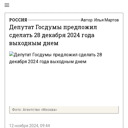
РОССИЯ
Автор:
Илья Мартов
Депутат Госдумы предложил
сделать 28 декабря 2024 года
выходным днем
Фото: Агентство «Москва»
12 ноября 2024, 09:44