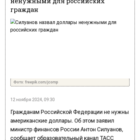
граждан
Фото: freepik.com/jcomp
12 ноября 2024, 09:30
Гражданам Российской Федерации не нужны
американские доллары. Об этом заявил
министр финансов России Антон Силуанов,
сообщает образовательный канал ТАСС