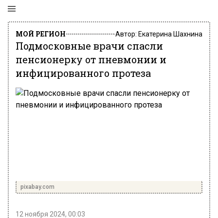
МОЙ РЕГИОН
Автор:
Екатерина Шахнина
Подмосковные врачи спасли
пенсионерку от пневмонии и
инфицированного протеза
pixabay.com
12 ноября 2024, 00:03