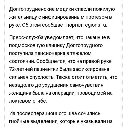
Долгопрудненские медики спасли пожилую
жительницу с инфицированным протезом в
руке. Об этом сообщает портал regions.ru.
Пресс-служба уведомляет, что накануне в
подмосковную клинику Долгопрудного
поступила пенсионерка в тяжелом
состоянии. Сообщается, что на правой руке
72-летней пациентки была зафиксирована
сильная опухлость. Также стоит отметить, что
незадолго до ухудшения самочувствия
женщина была на операции, проводимой на
локтевом сгибе.
Из послеоперационного шва сочились
гнойные выделения, которые указывали на