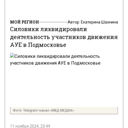
МОЙ РЕГИОН
Автор:
Екатерина Шахнина
Силовики ликвидировали
деятельность участников движения
АУЕ в Подмосковье
Фото: Telegram-канал «МВД МЕДИА»
11 ноября 2024, 23:49