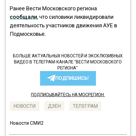
Ранее Вести Московского региона
сообщали
, что силовики ликвидировали
деятельность участников движения АУЕ в
Подмосковье.
БОЛЬШЕ АКТУАЛЬНЫХ НОВОСТЕЙ И ЭКСКЛЮЗИВНЫХ
ВИДЕО В ТЕЛЕГРАМ-КАНАЛЕ "ВЕСТИ МОСКОВСКОГО
РЕГИОНА".
ПОДПИШИСЬ!
ПОДПИСЫВАЙТЕСЬ НА МОСРЕГИОН:
НОВОСТИ
ДЗЕН
ТЕЛЕГРАМ
Новости СМИ2