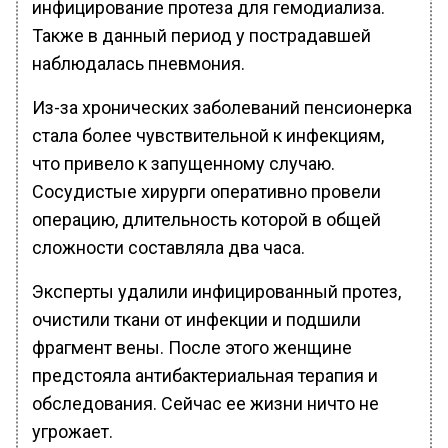
инфицирование протеза для гемодиализа.
Также в данный период у пострадавшей
наблюдалась пневмония.
Из-за хронических заболеваний пенсионерка
стала более чувствительной к инфекциям,
что привело к запущенному случаю.
Сосудистые хирурги оперативно провели
операцию, длительность которой в общей
сложности составляла два часа.
Эксперты удалили инфицированный протез,
очистили ткани от инфекции и подшили
фрагмент вены. После этого женщине
предстояла антибактериальная терапия и
обследования. Сейчас ее жизни ничто не
угрожает.