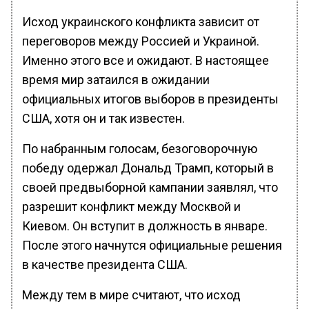
Исход украинского конфликта зависит от
переговоров между Россией и Украиной.
Именно этого все и ожидают. В настоящее
время мир затаился в ожидании
официальных итогов выборов в президенты
США, хотя он и так известен.
По набранным голосам, безоговорочную
победу одержал Дональд Трамп, который в
своей предвыборной кампании заявлял, что
разрешит конфликт между Москвой и
Киевом. Он вступит в должность в январе.
После этого начнутся официальные решения
в качестве президента США.
Между тем в мире считают, что исход