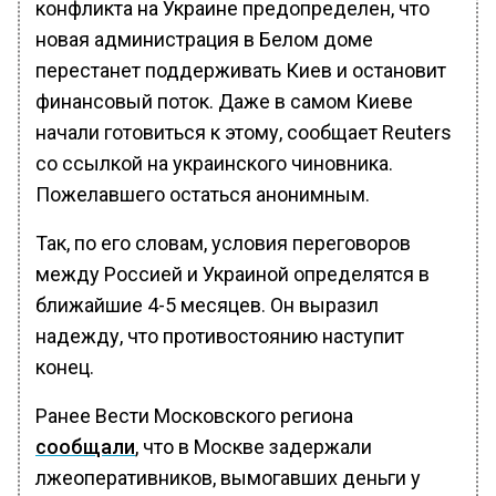
конфликта на Украине предопределен, что
новая администрация в Белом доме
перестанет поддерживать Киев и остановит
финансовый поток. Даже в самом Киеве
начали готовиться к этому, сообщает Reuters
со ссылкой на украинского чиновника.
Пожелавшего остаться анонимным.
Так, по его словам, условия переговоров
между Россией и Украиной определятся в
ближайшие 4-5 месяцев. Он выразил
надежду, что противостоянию наступит
конец.
Ранее Вести Московского региона
сообщали
, что в Москве задержали
лжеоперативников, вымогавших деньги у