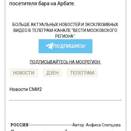
посетителя бара на Арбате.
БОЛЬШЕ АКТУАЛЬНЫХ НОВОСТЕЙ И ЭКСКЛЮЗИВНЫХ
ВИДЕО В ТЕЛЕГРАМ-КАНАЛЕ "ВЕСТИ МОСКОВСКОГО
РЕГИОНА".
ПОДПИШИСЬ!
ПОДПИСЫВАЙТЕСЬ НА МОСРЕГИОН:
НОВОСТИ
ДЗЕН
ТЕЛЕГРАМ
Новости СМИ2
РОССИЯ
Автор:
Анфиса Слепцова
Сотни тысяч китайских студентов