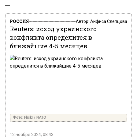
РОССИЯ
Автор:
Анфиса Слепцова
Reuters: исход украинского
конфликта определится в
ближайшие 4-5 месяцев
Фото: Flickr / NATO
12 ноября 2024, 08:43