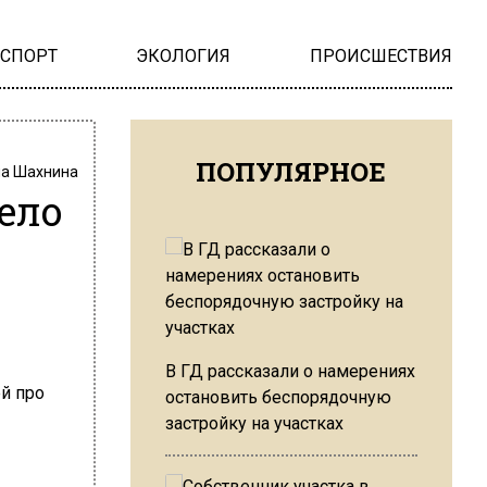
НСПОРТ
ЭКОЛОГИЯ
ПРОИСШЕСТВИЯ
ПОПУЛЯРНОЕ
на Шахнина
ело
В ГД рассказали о намерениях
остановить беспорядочную
застройку на участках