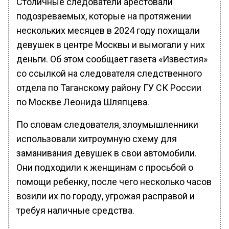
Столичные следователи арестовали
подозреваемых, которые на протяжении
нескольких месяцев в 2024 году похищали
девушек в центре Москвы и вымогали у них
деньги. Об этом сообщает газета «Известия»
со ссылкой на следователя следственного
отдела по Таганскому району ГУ СК России
по Москве Леонида Шляпцева.
По словам следователя, злоумышленники
использовали хитроумную схему для
заманивания девушек в свои автомобили.
Они подходили к женщинам с просьбой о
помощи ребенку, после чего несколько часов
возили их по городу, угрожая расправой и
требуя наличные средства.