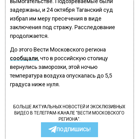
вымогательстве. Подозреваемые были
задержаны, и 24 октября Таганский суд
избрал им меру пресечения в виде
заключения под стражу. Расследование
продолжается.
До этого Вести Московского региона
сообщали
, что в российскую столицу
вернулись заморозки, этой ночью
температура воздуха опускалась до 5,5
градуса ниже нуля.
БОЛЬШЕ АКТУАЛЬНЫХ НОВОСТЕЙ И ЭКСКЛЮЗИВНЫХ
ВИДЕО В ТЕЛЕГРАМ-КАНАЛЕ "ВЕСТИ МОСКОВСКОГО
РЕГИОНА".
ПОДПИШИСЬ!