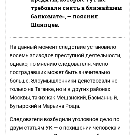
требовали снять в ближайшем
банкомате», — пояснил
Шляпцев.
На данный момент следствие установило
восемь эпизодов преступной деятельности,
однако, по мнению следователя, число
пострадавших может быть значительно
больше. Злоумышленники действовали не
только на Таганке, но и в других районах
Москвы, таких как Мещанский, Басманный,
Бутырский и Марьина Роща.
Следователи возбудили уголовное дело по
двум статьям УК — о похищении человека и