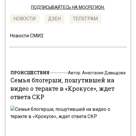
ПОДПИСЫВАЙТЕСЬ НА МОСРЕГИОН:
НОВОСТИ
ДЗЕН
ТЕЛЕГРАМ
Новости СМИ2
ПРОИСШЕСТВИЯ
Автор:
Анастасия Давыдова
Семья блогерши, пошутившей на
видео о теракте в «Крокусе», ждет
ответа СКР