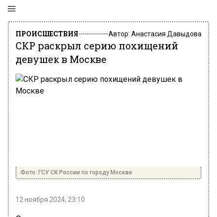
ПРОИСШЕСТВИЯ
Автор:
Анастасия Давыдова
СКР раскрыл серию похищений
девушек в Москве
Фото: ГСУ СК России по городу Москве
12 ноября 2024, 23:10