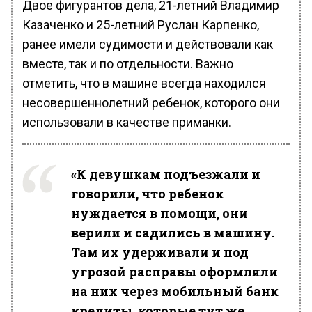
Двое фигурантов дела, 21-летний Владимир
Казаченко и 25-летний Руслан Карпенко,
ранее имели судимости и действовали как
вместе, так и по отдельности. Важно
отметить, что в машине всегда находился
несовершеннолетний ребенок, которого они
использовали в качестве приманки.
«К девушкам подъезжали и
говорили, что ребенок
нуждается в помощи, они
верили и садились в машину.
Там их удерживали и под
угрозой расправы оформляли
на них через мобильный банк
кредиты, которые тут же