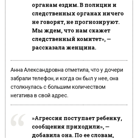
органам ездим. В полиции и
следственных органах ничего
не говорят, не прогнозируют.
Мы ждем, что нам скажет
следственный комитет», —
рассказала женщина.
Анна Александровна отметила, что у дочери
забрали телефон, и когда он был у нее, она
столкнулась с большим количеством
негатива в свой адрес.
»Агрессия поступает ребенку,
сообщения приходили», —
добавила она. По ее словам,