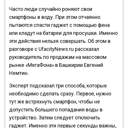
Часто люди случайно роняют свои
смартфоны в воду. При этом отчаянно
пытаются спасти гаджет с помощью фена
или кладут на батареи для просушки. Именно
эти действия нельзя совершать. Об этом в
разговоре с UfacityNews.ru рассказал
руководитель по продажам на массовом
рынке «МегаФона» в Башкирии Евгений
Немтин.
Эксперт подсказал три способа, которые
необходимо сделать сразу. Первое, нужно
тут же встряхнуть смартфон, чтобы не
допустить большего попадания воды в
устройство. Затем следует отключить
гаджет. Именно эти первые секунды важны,