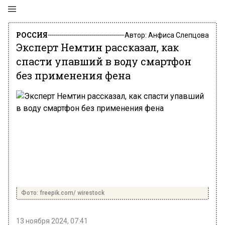
РОССИЯ
Автор:
Анфиса Слепцова
Эксперт Немтин рассказал, как
спасти упавший в воду смартфон
без применения фена
Фото: freepik.com/ wirestock
13 ноября 2024, 07:41