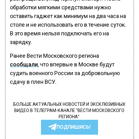
обработки мягкими средствами нужно
оставить гаджет как минимум на два часа на
столе и не использовать его в течение суток.
В это время нельзя подключать его на
зарядку.
Ранее Вести Московского региона
сообщали
, что впервые в Москве будут
судить военного России за добровольную
сдачу в плен ВСУ.
БОЛЬШЕ АКТУАЛЬНЫХ НОВОСТЕЙ И ЭКСКЛЮЗИВНЫХ
ВИДЕО В ТЕЛЕГРАМ-КАНАЛЕ "ВЕСТИ МОСКОВСКОГО
РЕГИОНА".
ПОДПИШИСЬ!