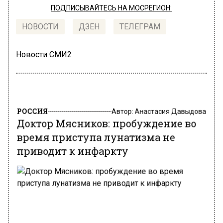
ПОДПИСЫВАЙТЕСЬ НА МОСРЕГИОН:
НОВОСТИ
ДЗЕН
ТЕЛЕГРАМ
Новости СМИ2
РОССИЯ
Автор:
Анастасия Давыдова
Доктор Мясников: пробуждение во
время приступа лунатизма не
приводит к инфаркту