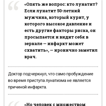
«Опять же вопрос: кто лунатит?
Если лунатит 50-летний
мужчина, который курит, у
которого высокое давление и
есть другие факторы риска, он
просыпается и видит себя в
зеркале — инфаркт может
схватить», — иронично заметил
врач.
Доктор подчеркнул, что само пробуждение
во время приступа лунатизма не является
причиной инфаркта.
«Но человек с множеством