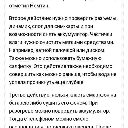
отметил Немтин.
Второе действие: нужно проверить разъемы,
динамик, слот для сим-карты и при
возможности снять аккумулятор. Частички
влаги нужно очистить мягкими средствами.
Например, ватной палочкой или диском.
Также можно использовать бумажную
салфетку. Это действие также необходимо
совершить как можно раньше, чтобы вода не
успела проникнуть еще глубже.
Третье действие: нельзя класть смартфон на
батарею либо сушить его феном. При
разогреве можно повредить аккумулятор.
Тогда с телефоном можно смело
распрощаться, подчеркнул эксперт. После