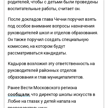
родителей, чтобы с детьми были проведены
воспитательные работы, считает он.
После докладов глава Чечни поручил взять
под особое внимание вопросы назначения
руководителей школ и отделов образования.
Он также поручил создать специальную
комиссию, на котором будут
рассматриваться кандидаты.
Кадыров возложил эту ответственность на
руководителей районных отделов
образования и глав муниципалитетов.
Ранее Вести Московского региона
сообщали
, что директор школы искусств в
Лобне на глазах у детей напала на
преподавательницу.