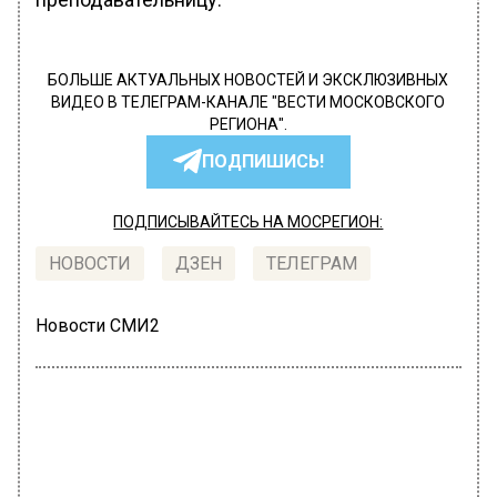
БОЛЬШЕ АКТУАЛЬНЫХ НОВОСТЕЙ И ЭКСКЛЮЗИВНЫХ
ВИДЕО В ТЕЛЕГРАМ-КАНАЛЕ "ВЕСТИ МОСКОВСКОГО
РЕГИОНА".
ПОДПИШИСЬ!
ПОДПИСЫВАЙТЕСЬ НА МОСРЕГИОН:
НОВОСТИ
ДЗЕН
ТЕЛЕГРАМ
Новости СМИ2
РОССИЯ
Автор:
Анастасия Давыдова
Водитель на внедорожнике задавил