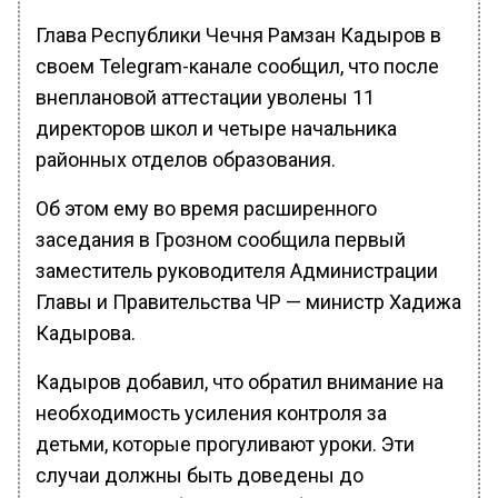
Глава Республики Чечня Рамзан Кадыров в
своем Telegram-канале сообщил, что после
внеплановой аттестации уволены 11
директоров школ и четыре начальника
районных отделов образования.
Об этом ему во время расширенного
заседания в Грозном сообщила первый
заместитель руководителя Администрации
Главы и Правительства ЧР — министр Хадижа
Кадырова.
Кадыров добавил, что обратил внимание на
необходимость усиления контроля за
детьми, которые прогуливают уроки. Эти
случаи должны быть доведены до