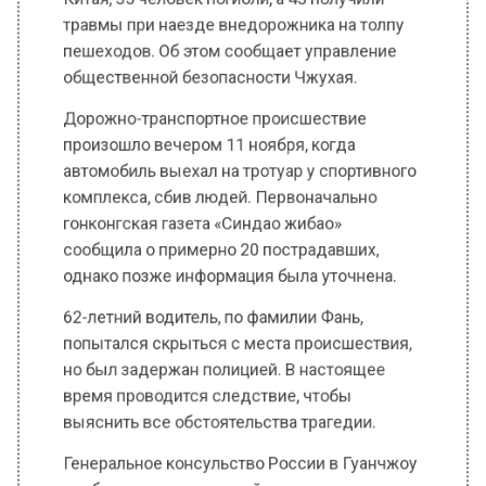
общественной безопасности Чжухая.
Дорожно-транспортное происшествие
произошло вечером 11 ноября, когда
автомобиль выехал на тротуар у спортивного
комплекса, сбив людей. Первоначально
гонконгская газета «Синдао жибао»
сообщила о примерно 20 пострадавших,
однако позже информация была уточнена.
62-летний водитель, по фамилии Фань,
попытался скрыться с места происшествия,
но был задержан полицией. В настоящее
время проводится следствие, чтобы
выяснить все обстоятельства трагедии.
Генеральное консульство России в Гуанчжоу