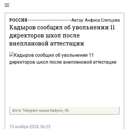
РОССИЯ
Автор:
Анфиса Слепцова
Кадыров сообщил об увольнении 11
директоров школ после
внеплановой аттестации
Фото: Telegram-канал Kadyrov_95
13 ноября 2024, 06:23