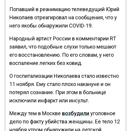
Попавший в реанимацию телеведущий Юрий
Николаев отреагировал на сообщения, что у
него якобы обнаружили COVID-19.
Народный артист России в комментарии RT
заявил, что подобные слухи только мешают
его восстановлению. По его словам, у него
воспаление легких без ковид.
О госпитализации Николаева стало известно
11 ноября. Ему стало плохо накануне и он
потерял сознание. При этом в больнице
исключили инфаркт или инсульт.
Между тем в Москве
возбудили
уголовное
дело по факту убийства женщины. Ее тело 12
ноября утром обнаружили на детской