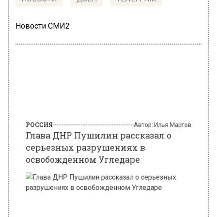
Новости СМИ2
РОССИЯ
Автор:
Илья Мартов
Глава ДНР Пушилин рассказал о
серьезных разрушениях в
освобожденном Угледаре