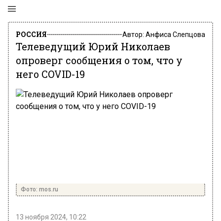
РОССИЯ
Автор:
Анфиса Слепцова
Телеведущий Юрий Николаев
опроверг сообщения о том, что у
него COVID-19
Фото: mos.ru
13 ноября 2024, 10:22