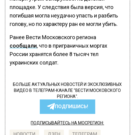
площадке. У следствия была версия, что
погибшая могла неудачно упасть и разбить
голову, но по характеру ран ее могли убить.
Ранее Вести Московского региона
сообщали
, что в приграничных моргах
России хранятся более 8 тысяч тел
украинских солдат.
БОЛЬШЕ АКТУАЛЬНЫХ НОВОСТЕЙ И ЭКСКЛЮЗИВНЫХ
ВИДЕО В ТЕЛЕГРАМ-КАНАЛЕ "ВЕСТИ МОСКОВСКОГО
РЕГИОНА".
ПОДПИШИСЬ!
ПОДПИСЫВАЙТЕСЬ НА МОСРЕГИОН:
НОВОСТИ
ДЗЕН
ТЕЛЕГРАМ