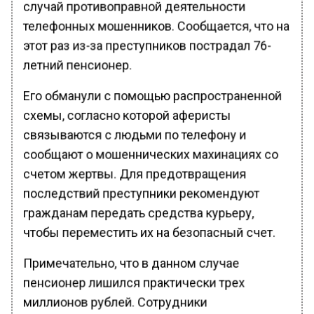
случай противоправной деятельности
телефонных мошенников. Сообщается, что на
этот раз из-за преступников пострадал 76-
летний пенсионер.
Его обманули с помощью распространенной
схемы, согласно которой аферисты
связываются с людьми по телефону и
сообщают о мошеннических махинациях со
счетом жертвы. Для предотвращения
последствий преступники рекомендуют
гражданам передать средства курьеру,
чтобы переместить их на безопасный счет.
Примечательно, что в данном случае
пенсионер лишился практически трех
миллионов рублей. Сотрудники