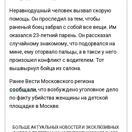
Неравнодушный человек вызвал скорую
помощь. Он проследил за тем, чтобы
раненый боец забрал с собой все вещи. Им
оказался 23-летний парень. Он рассказал
случайному знакомому, что подорвался на
мине, ему оторвало пальцы, а в такси у него
произошел конфликт с водителем. Тот
вышвырнул бойца из салона.
Ранее Вести Московского региона
сообщали
, что возбуждено уголовное дело
по факту убийства женщины на детской
площадке в Москве.
БОЛЬШЕ АКТУАЛЬНЫХ НОВОСТЕЙ И ЭКСКЛЮЗИВНЫХ