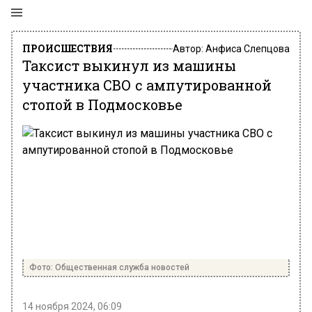
ПРОИСШЕСТВИЯ
Автор:
Анфиса Слепцова
Таксист выкинул из машины
участника СВО с ампутированной
стопой в Подмосковье
Фото: Общественная служба новостей
14 ноября 2024, 06:09