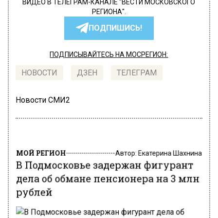
ВИДЕО В ТЕЛЕГРАМ-КАНАЛЕ "ВЕСТИ МОСКОВСКОГО
РЕГИОНА".
ПОДПИШИСЬ!
ПОДПИСЫВАЙТЕСЬ НА МОСРЕГИОН:
НОВОСТИ
ДЗЕН
ТЕЛЕГРАМ
Новости СМИ2
МОЙ РЕГИОН
Автор:
Екатерина Шахнина
В Подмосковье задержан фигурант
дела об обмане пенсионера на 3 млн
рублей