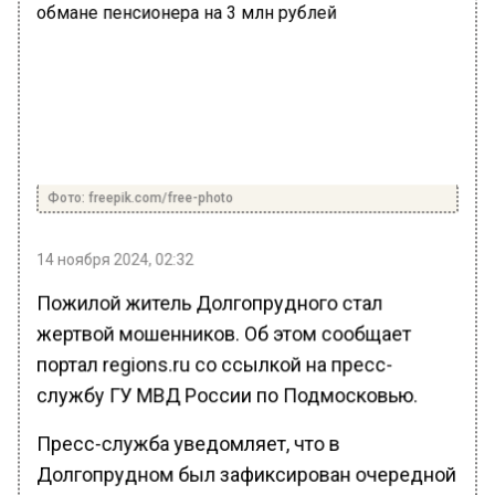
Фото: freepik.com/free-photo
14 ноября 2024, 02:32
Пожилой житель Долгопрудного стал
жертвой мошенников. Об этом сообщает
портал regions.ru со ссылкой на пресс-
службу ГУ МВД России по Подмосковью.
Пресс-служба уведомляет, что в
Долгопрудном был зафиксирован очередной