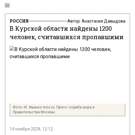
РОССИЯ
Автор:
Анастасия Давыдова
В Курской области найдены 1200
человек, считавшихся пропавшими
Фото: Ю. Иванко mos.ru. Пресс-служба мэра и
Правительства Москвы
14 ноября 2024, 12:12