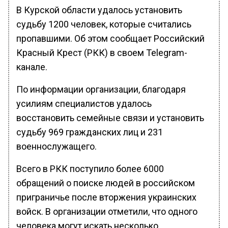
В Курской области удалось установить
судьбу 1200 человек, которые считались
пропавшими. Об этом сообщает Российский
Красный Крест (РКК) в своем Telegram-
канале.
По информации организации, благодаря
усилиям специалистов удалось
восстановить семейные связи и установить
судьбу 969 гражданских лиц и 231
военнослужащего.
Всего в РКК поступило более 6000
обращений о поиске людей в российском
приграничье после вторжения украинских
войск. В организации отметили, что одного
человека могут искать несколько