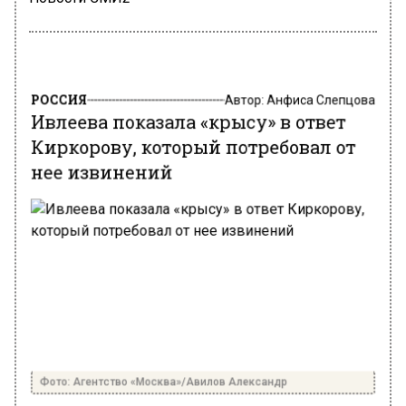
РОССИЯ
Автор:
Анфиса Слепцова
Ивлеева показала «крысу» в ответ
Киркорову, который потребовал от
нее извинений
Фото: Агентство «Москва»/Авилов Александр