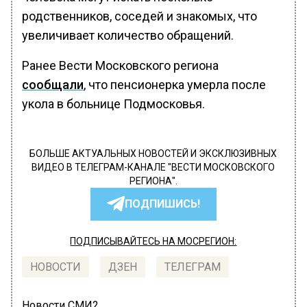
родственников, соседей и знакомых, что
увеличивает количество обращений.
Ранее Вести Московского региона
сообщали
, что пенсионерка умерла после
укола в больнице Подмосковья.
БОЛЬШЕ АКТУАЛЬНЫХ НОВОСТЕЙ И ЭКСКЛЮЗИВНЫХ
ВИДЕО В ТЕЛЕГРАМ-КАНАЛЕ "ВЕСТИ МОСКОВСКОГО
РЕГИОНА".
ПОДПИШИСЬ!
ПОДПИСЫВАЙТЕСЬ НА МОСРЕГИОН:
НОВОСТИ
ДЗЕН
ТЕЛЕГРАМ
Новости СМИ2