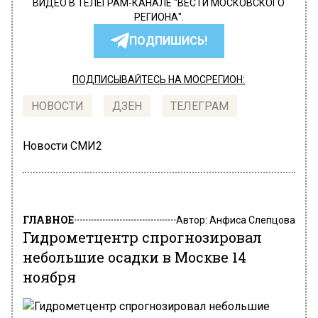
ВИДЕО В ТЕЛЕГРАМ-КАНАЛЕ "ВЕСТИ МОСКОВСКОГО
РЕГИОНА".
ПОДПИШИСЬ!
ПОДПИСЫВАЙТЕСЬ НА МОСРЕГИОН:
НОВОСТИ
ДЗЕН
ТЕЛЕГРАМ
Новости СМИ2
ГЛАВНОЕ
Автор:
Анфиса Слепцова
Гидрометцентр спрогнозировал
небольшие осадки в Москве 14
ноября