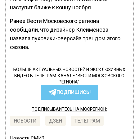
наступит ближе к концу ноября.
Ранее Вести Московского региона
сообщали
, что дизайнер Клейменова
назвала пуховики-оверсайз трендом этого
сезона.
БОЛЬШЕ АКТУАЛЬНЫХ НОВОСТЕЙ И ЭКСКЛЮЗИВНЫХ
ВИДЕО В ТЕЛЕГРАМ-КАНАЛЕ "ВЕСТИ МОСКОВСКОГО
РЕГИОНА".
ПОДПИШИСЬ!
ПОДПИСЫВАЙТЕСЬ НА МОСРЕГИОН:
НОВОСТИ
ДЗЕН
ТЕЛЕГРАМ
Новости СМИ2