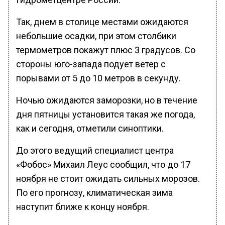
Так, днем в столице местами ожидаются
небольшие осадки, при этом столбики
термометров покажут плюс 3 градусов. Со
стороны юго-запада подует ветер с
порывами от 5 до 10 метров в секунду.
Ночью ожидаются заморозки, но в течение
дня пятницы установится такая же погода,
как и сегодня, отметили синоптики.
До этого ведущий специалист центра
«Фобос» Михаил Леус сообщил, что до 17
ноября не стоит ожидать сильных морозов.
По его прогнозу, климатическая зима
наступит ближе к концу ноября.