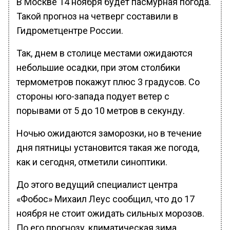
В Москве 14 ноября будет пасмурная погода.
Такой прогноз на четверг составили в
Гидрометцентре России.
Так, днем в столице местами ожидаются
небольшие осадки, при этом столбики
термометров покажут плюс 3 градусов. Со
стороны юго-запада подует ветер с
порывами от 5 до 10 метров в секунду.
Ночью ожидаются заморозки, но в течение
дня пятницы установится такая же погода,
как и сегодня, отметили синоптики.
До этого ведущий специалист центра
«Фобос» Михаил Леус сообщил, что до 17
ноября не стоит ожидать сильных морозов.
По его прогнозу, климатическая зима