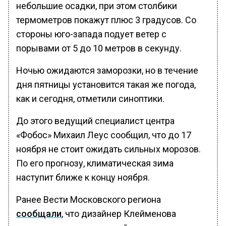
небольшие осадки, при этом столбики
термометров покажут плюс 3 градусов. Со
стороны юго-запада подует ветер с
порывами от 5 до 10 метров в секунду.
Ночью ожидаются заморозки, но в течение
дня пятницы установится такая же погода,
как и сегодня, отметили синоптики.
До этого ведущий специалист центра
«Фобос» Михаил Леус сообщил, что до 17
ноября не стоит ожидать сильных морозов.
По его прогнозу, климатическая зима
наступит ближе к концу ноября.
Ранее Вести Московского региона
сообщали
, что дизайнер Клейменова