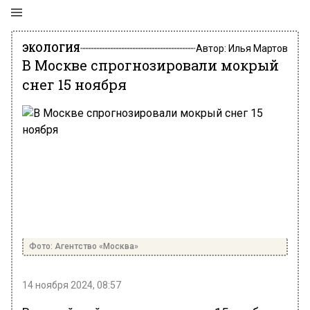
ЭКОЛОГИЯ
Автор:
Илья Мартов
В Москве спрогнозировали мокрый
снег 15 ноября
Фото: Агентство «Москва»
14 ноября 2024, 08:57