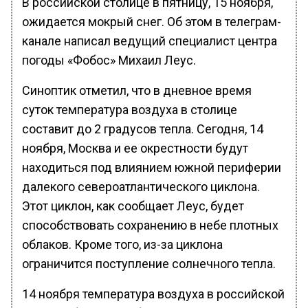
В российской столице в пятницу, 15 ноября,
ожидается мокрый снег. Об этом в телеграм-
канале написал ведущий специалист центра
погоды «Фобос» Михаил Леус.
Синоптик отметил, что в дневное время
суток температура воздуха в столице
составит до 2 градусов тепла. Сегодня, 14
ноября, Москва и ее окрестности будут
находиться под влиянием южной периферии
далекого североатлантического циклона.
Этот циклон, как сообщает Леус, будет
способствовать сохранению в небе плотных
облаков. Кроме того, из-за циклона
ограничится поступление солнечного тепла.
14 ноября температура воздуха в российской