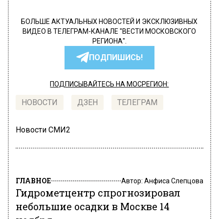
БОЛЬШЕ АКТУАЛЬНЫХ НОВОСТЕЙ И ЭКСКЛЮЗИВНЫХ
ВИДЕО В ТЕЛЕГРАМ-КАНАЛЕ "ВЕСТИ МОСКОВСКОГО
РЕГИОНА".
ПОДПИШИСЬ!
ПОДПИСЫВАЙТЕСЬ НА МОСРЕГИОН:
НОВОСТИ
ДЗЕН
ТЕЛЕГРАМ
Новости СМИ2
ГЛАВНОЕ
Автор:
Анфиса Слепцова
Гидрометцентр спрогнозировал
небольшие осадки в Москве 14