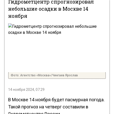
Гидрометцентр спрогнозировал
небольшие осадки в Москве 14
ноября
Фото: Агентство «Москва»/Чингаев Ярослав
14 ноября 2024, 07:29
В Москве 14 ноября будет пасмурная погода.
Такой прогноз на четверг составили в
Гидрометцентре России.