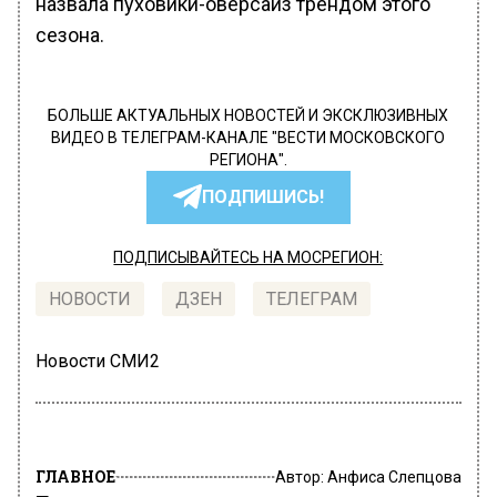
назвала пуховики-оверсайз трендом этого
сезона.
БОЛЬШЕ АКТУАЛЬНЫХ НОВОСТЕЙ И ЭКСКЛЮЗИВНЫХ
ВИДЕО В ТЕЛЕГРАМ-КАНАЛЕ "ВЕСТИ МОСКОВСКОГО
РЕГИОНА".
ПОДПИШИСЬ!
ПОДПИСЫВАЙТЕСЬ НА МОСРЕГИОН:
НОВОСТИ
ДЗЕН
ТЕЛЕГРАМ
Новости СМИ2
ГЛАВНОЕ
Автор:
Анфиса Слепцова