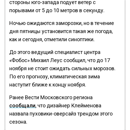
стороны юго-запада подует ветер с
порывами от 5 до 10 метров в секунду.
Ночью ожидаются заморозки, но в течение
дня пятницы установится такая же погода,
как и сегодня, отметили синоптики.
До этого ведущий специалист центра
«Фобос» Михаил Леус сообщил, что до 17
ноября не стоит ожидать сильных морозов.
По его прогнозу, климатическая зима
наступит ближе к концу ноября.
Ранее Вести Московского региона
сообщали
, что дизайнер Клейменова
назвала пуховики-оверсайз трендом этого
сезона.