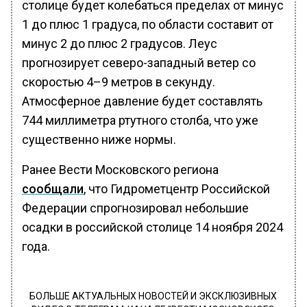
столице будет колебаться пределах от минус
1 до плюс 1 градуса, по области составит от
минус 2 до плюс 2 градусов. Леус
прогнозирует северо-западный ветер со
скоростью 4–9 метров в секунду.
Атмосферное давление будет составлять
744 миллиметра ртутного столба, что уже
существенно ниже нормы.
Ранее Вести Московского региона
сообщали
, что Гидрометцентр Российской
Федерации спрогнозировал небольшие
осадки в российской столице 14 ноября 2024
года.
БОЛЬШЕ АКТУАЛЬНЫХ НОВОСТЕЙ И ЭКСКЛЮЗИВНЫХ