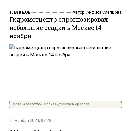
ГЛАВНОЕ
Автор:
Анфиса Слепцова
Гидрометцентр спрогнозировал
небольшие осадки в Москве 14
ноября
Фото: Агентство «Москва»/Чингаев Ярослав
14 ноября 2024, 07:29