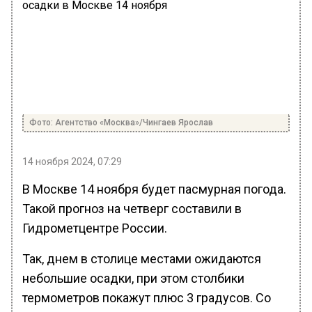
Фото: Агентство «Москва»/Чингаев Ярослав
14 ноября 2024, 07:29
В Москве 14 ноября будет пасмурная погода.
Такой прогноз на четверг составили в
Гидрометцентре России.
Так, днем в столице местами ожидаются
небольшие осадки, при этом столбики
термометров покажут плюс 3 градусов. Со