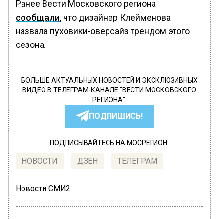
Ранее Вести Московского региона
сообщали
, что дизайнер Клейменова
назвала пуховики-оверсайз трендом этого
сезона.
БОЛЬШЕ АКТУАЛЬНЫХ НОВОСТЕЙ И ЭКСКЛЮЗИВНЫХ
ВИДЕО В ТЕЛЕГРАМ-КАНАЛЕ "ВЕСТИ МОСКОВСКОГО
РЕГИОНА".
ПОДПИШИСЬ!
ПОДПИСЫВАЙТЕСЬ НА МОСРЕГИОН:
НОВОСТИ
ДЗЕН
ТЕЛЕГРАМ
Новости СМИ2