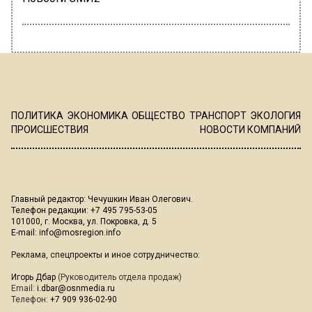
ПОЛИТИКА
ЭКОНОМИКА
ОБЩЕСТВО
ТРАНСПОРТ
ЭКОЛОГИЯ
ПРОИСШЕСТВИЯ
НОВОСТИ КОМПАНИЙ
Главный редактор: Чечушкин Иван Олегович.
Телефон редакции: +7 495 795-53-05
101000, г. Москва, ул. Покровка, д. 5
E-mail:
info@mosregion.info
Реклама, спецпроекты и иное сотрудничество:
Игорь Дбар
(Руководитель отдела продаж)
Email:
i.dbar@osnmedia.ru
Телефон:
+7 909 936-02-90