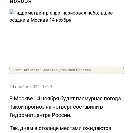
ноября
Фото: Агентство «Москва»/Чингаев Ярослав
14 ноября 2024, 07:29
В Москве 14 ноября будет пасмурная погода.
Такой прогноз на четверг составили в
Гидрометцентре России.
Так, днем в столице местами ожидаются