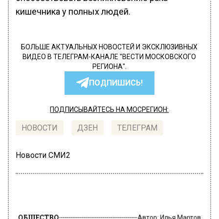
кишечника у полных людей.
БОЛЬШЕ АКТУАЛЬНЫХ НОВОСТЕЙ И ЭКСКЛЮЗИВНЫХ
ВИДЕО В ТЕЛЕГРАМ-КАНАЛЕ "ВЕСТИ МОСКОВСКОГО
РЕГИОНА".
ПОДПИШИСЬ!
ПОДПИСЫВАЙТЕСЬ НА МОСРЕГИОН:
НОВОСТИ
ДЗЕН
ТЕЛЕГРАМ
Новости СМИ2
ОБЩЕСТВО
Автор:
Илья Мартов
Врач Серяков связал повышенный