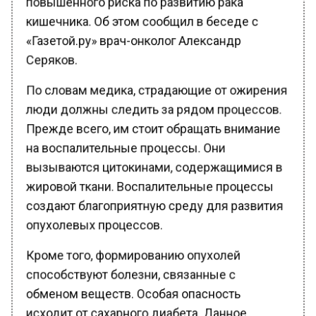
кишечника. Об этом сообщил в беседе с
«Газетой.ру» врач-онколог Александр
Серяков.
По словам медика, страдающие от ожирения
люди должны следить за рядом процессов.
Прежде всего, им стоит обращать внимание
на воспалительные процессы. Они
вызываются цитокинами, содержащимися в
жировой ткани. Воспалительные процессы
создают благоприятную среду для развития
опухолевых процессов.
Кроме того, формированию опухолей
способствуют болезни, связанные с
обменом веществ. Особая опасность
исходит от сахарного диабета. Данное