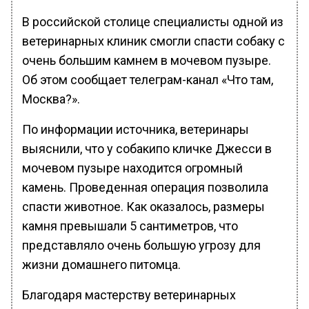
В российской столице специалисты одной из
ветеринарных клиник смогли спасти собаку с
очень большим камнем в мочевом пузыре.
Об этом сообщает телеграм-канал «Что там,
Москва?».
По информации источника, ветеринары
выяснили, что у собакипо кличке Джесси в
мочевом пузыре находится огромный
камень. Проведенная операция позволила
спасти животное. Как оказалось, размеры
камня превышали 5 сантиметров, что
представляло очень большую угрозу для
жизни домашнего питомца.
Благодаря мастерству ветеринарных