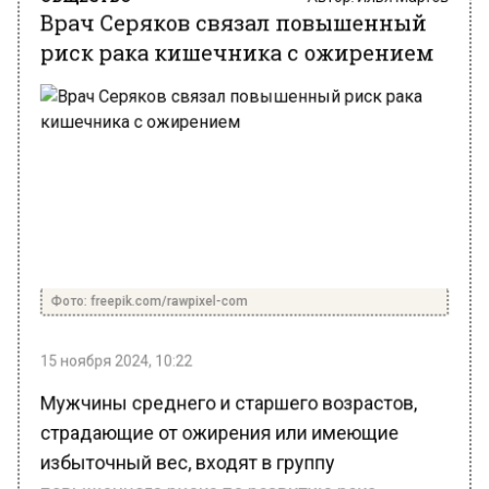
риск рака кишечника с ожирением
Фото: freepik.com/rawpixel-com
15 ноября 2024, 10:22
Мужчины среднего и старшего возрастов,
страдающие от ожирения или имеющие
избыточный вес, входят в группу
повышенного риска по развитию рака