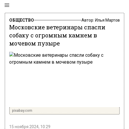
ОБЩЕСТВО
Автор:
Илья Мартов
Московские ветеринары спасли
собаку с огромным камнем в
мочевом пузыре
pixabay.com
15 ноября 2024, 10:29