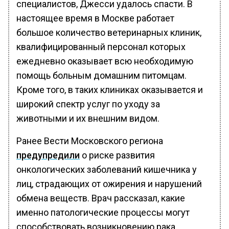
специалистов, Джесси удалось спасти. В
настоящее время в Москве работает
большое количество ветеринарных клиник,
квалифицированный персонал которых
ежедневно оказывает всю необходимую
помощь больным домашним питомцам.
Кроме того, в таких клиниках оказывается и
широкий спектр услуг по уходу за
животными и их внешним видом.
Ранее Вести Московского региона
предупредили
о риске развития
онкологических заболеваний кишечника у
лиц, страдающих от ожирения и нарушений
обмена веществ. Врач рассказал, какие
именно патологические процессы могут
способствовать возникновению рака