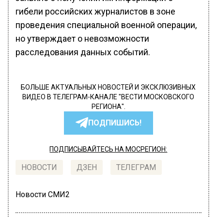
гибели российских журналистов в зоне
проведения специальной военной операции,
но утверждает о невозможности
расследования данных событий.
БОЛЬШЕ АКТУАЛЬНЫХ НОВОСТЕЙ И ЭКСКЛЮЗИВНЫХ
ВИДЕО В ТЕЛЕГРАМ-КАНАЛЕ "ВЕСТИ МОСКОВСКОГО
РЕГИОНА".
ПОДПИШИСЬ!
ПОДПИСЫВАЙТЕСЬ НА МОСРЕГИОН:
НОВОСТИ
ДЗЕН
ТЕЛЕГРАМ
Новости СМИ2