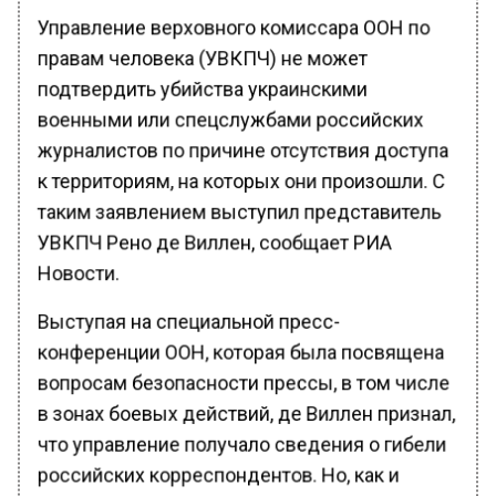
Управление верховного комиссара ООН по
правам человека (УВКПЧ) не может
подтвердить убийства украинскими
военными или спецслужбами российских
журналистов по причине отсутствия доступа
к территориям, на которых они произошли. С
таким заявлением выступил представитель
УВКПЧ Рено де Виллен, сообщает РИА
Новости.
Выступая на специальной пресс-
конференции ООН, которая была посвящена
вопросам безопасности прессы, в том числе
в зонах боевых действий, де Виллен признал,
что управление получало сведения о гибели
российских корреспондентов. Но, как и