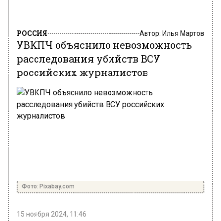
РОССИЯ
Автор:
Илья Мартов
УВКПЧ объяснило невозможность
расследования убийств ВСУ
российских журналистов
Фото: Pixabay.com
15 ноября 2024, 11:46