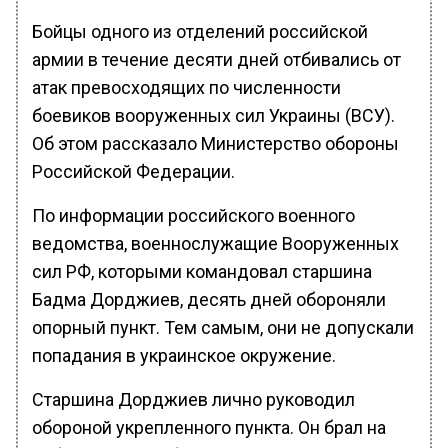
Бойцы одного из отделений российской
армии в течение десяти дней отбивались от
атак превосходящих по численности
боевиков вооруженных сил Украины (ВСУ).
Об этом рассказало Министерство обороны
Российской Федерации.
По информации российского военного
ведомства, военнослужащие Вооруженных
сил РФ, которыми командовал старшина
Бадма Дорджиев, десять дней обороняли
опорный пункт. Тем самым, они не допускали
попадания в украинское окружение.
Старшина Дорджиев лично руководил
обороной укрепленного пункта. Он брал на