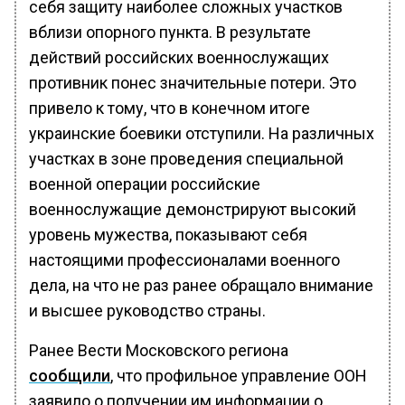
себя защиту наиболее сложных участков
вблизи опорного пункта. В результате
действий российских военнослужащих
противник понес значительные потери. Это
привело к тому, что в конечном итоге
украинские боевики отступили. На различных
участках в зоне проведения специальной
военной операции российские
военнослужащие демонстрируют высокий
уровень мужества, показывают себя
настоящими профессионалами военного
дела, на что не раз ранее обращало внимание
и высшее руководство страны.
Ранее Вести Московского региона
сообщили
, что профильное управление ООН
заявило о получении им информации о