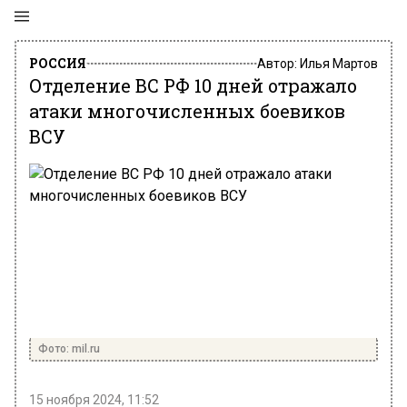
РОССИЯ
Автор:
Илья Мартов
Отделение ВС РФ 10 дней отражало
атаки многочисленных боевиков
ВСУ
Фото: mil.ru
15 ноября 2024, 11:52