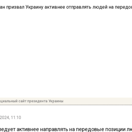
циальный сайт президента Украины
2024, 11:10
ледует активнее направлять на передовые позиции л