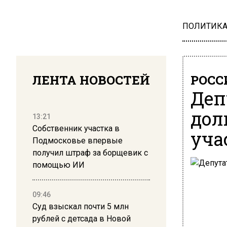
ПОЛИТИК
ЛЕНТА НОВОСТЕЙ
РОСС
Деп
дол
13:21
Собственник участка в
уча
Подмосковье впервые
получил штраф за борщевик с
помощью ИИ
09:46
Суд взыскал почти 5 млн
рублей с детсада в Новой