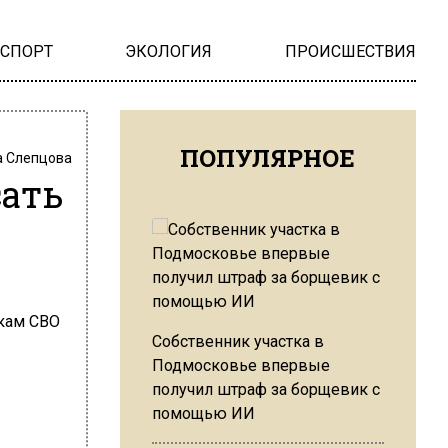
НСПОРТ
ЭКОЛОГИЯ
ПРОИСШЕСТВИЯ
ПОПУЛЯРНОЕ
 Слепцова
ать
Собственник участка в
Подмосковье впервые
получил штраф за борщевик с
помощью ИИ