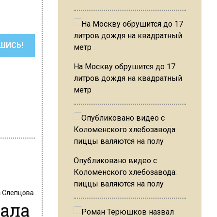
ШИСЬ!
На Москву обрушится до 17
литров дождя на квадратный
метр
Опубликовано видео с
Коломенского хлебозавода:
пиццы валяются на полу
 Слепцова
ала