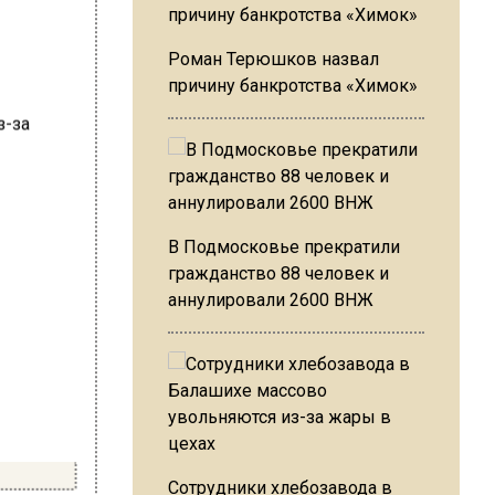
Роман Терюшков назвал
причину банкротства «Химок»
В Подмосковье прекратили
гражданство 88 человек и
аннулировали 2600 ВНЖ
Сотрудники хлебозавода в