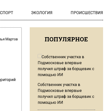
НСПОРТ
ЭКОЛОГИЯ
ПРОИСШЕСТВИЯ
ПОПУЛЯРНОЕ
лья Мартов
Собственник участка в
Подмосковье впервые
получил штраф за борщевик с
помощью ИИ