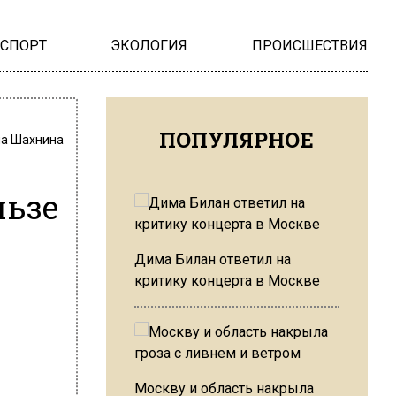
НСПОРТ
ЭКОЛОГИЯ
ПРОИСШЕСТВИЯ
ПОПУЛЯРНОЕ
на Шахнина
льзе
Дима Билан ответил на
критику концерта в Москве
Москву и область накрыла