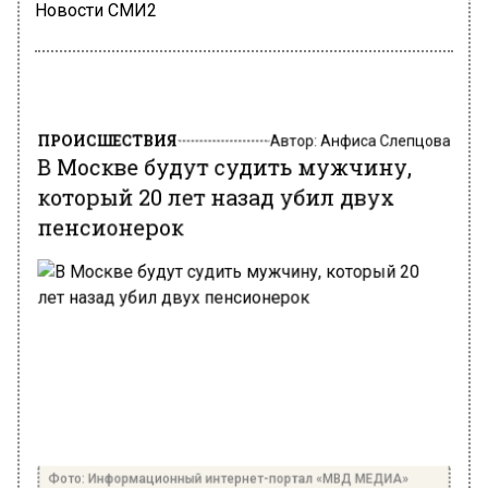
Новости СМИ2
ПРОИСШЕСТВИЯ
Автор:
Анфиса Слепцова
В Москве будут судить мужчину,
который 20 лет назад убил двух
пенсионерок
Фото: Информационный интернет-портал «МВД МЕДИА»