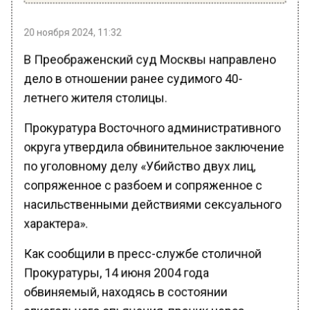
20 ноября 2024, 11:32
В Преображенский суд Москвы направлено
дело в отношении ранее судимого 40-
летнего жителя столицы.
Прокуратура Восточного административного
округа утвердила обвинительное заключение
по уголовному делу «Убийство двух лиц,
сопряженное с разбоем и сопряженное с
насильственными действиями сексуального
характера».
Как сообщили в пресс-службе столичной
Прокуратуры, 14 июня 2004 года
обвиняемый, находясь в состоянии
алкогольного опьянения, проник через