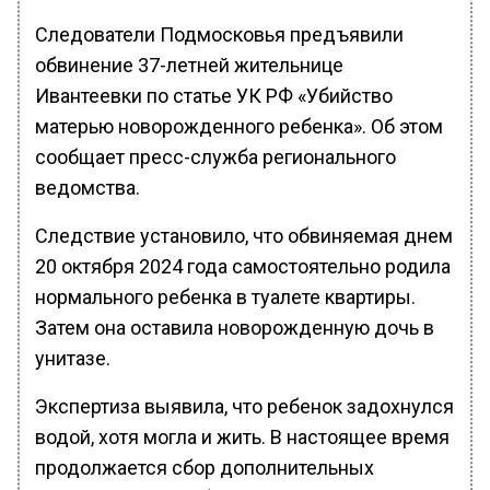
Следователи Подмосковья предъявили
обвинение 37-летней жительнице
Ивантеевки по статье УК РФ «Убийство
матерью новорожденного ребенка». Об этом
сообщает пресс-служба регионального
ведомства.
Следствие установило, что обвиняемая днем
20 октября 2024 года самостоятельно родила
нормального ребенка в туалете квартиры.
Затем она оставила новорожденную дочь в
унитазе.
Экспертиза выявила, что ребенок задохнулся
водой, хотя могла и жить. В настоящее время
продолжается сбор дополнительных