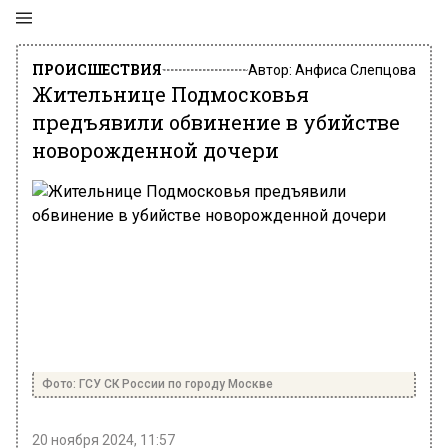
ПРОИСШЕСТВИЯ
Автор:
Анфиса Слепцова
Жительнице Подмосковья
предъявили обвинение в убийстве
новорожденной дочери
Фото: ГСУ СК России по городу Москве
20 ноября 2024, 11:57