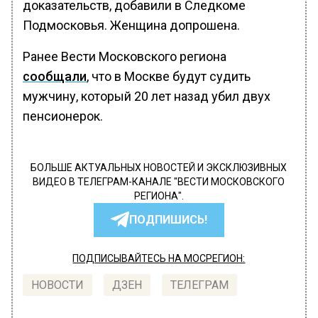
доказательств, добавили в Следкоме
Подмосковья. Женщина допрошена.
Ранее Вести Московского региона
сообщали
, что в Москве будут судить
мужчину, который 20 лет назад убил двух
пенсионерок.
БОЛЬШЕ АКТУАЛЬНЫХ НОВОСТЕЙ И ЭКСКЛЮЗИВНЫХ
ВИДЕО В ТЕЛЕГРАМ-КАНАЛЕ "ВЕСТИ МОСКОВСКОГО
РЕГИОНА".
ПОДПИШИСЬ!
ПОДПИСЫВАЙТЕСЬ НА МОСРЕГИОН:
НОВОСТИ
ДЗЕН
ТЕЛЕГРАМ