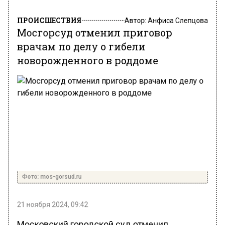
ПРОИСШЕСТВИЯ
Автор:
Анфиса Слепцова
Мосгорсуд отменил приговор
врачам по делу о гибели
новорожденного в роддоме
Фото: mos-gorsud.ru
21 ноября 2024, 09:42
Московский городской суд отменил