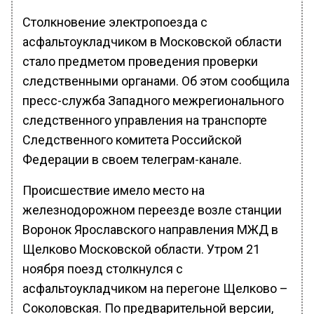
Столкновение электропоезда с
асфальтоукладчиком в Московской области
стало предметом проведения проверки
следственными органами. Об этом сообщила
пресс-служба Западного межрегионального
следственного управления на транспорте
Следственного комитета Российской
Федерации в своем телеграм-канале.
Происшествие имело место на
железнодорожном переезде возле станции
Воронок Ярославского направления МЖД в
Щелково Московской области. Утром 21
ноября поезд столкнулся с
асфальтоукладчиком на перегоне Щелково –
Соколовская. По предварительной версии,