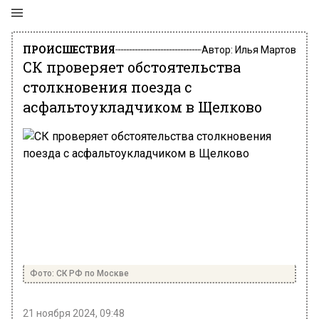
ПРОИСШЕСТВИЯ
Автор:
Илья Мартов
СК проверяет обстоятельства
столкновения поезда с
асфальтоукладчиком в Щелково
Фото: СК РФ по Москве
21 ноября 2024, 09:48