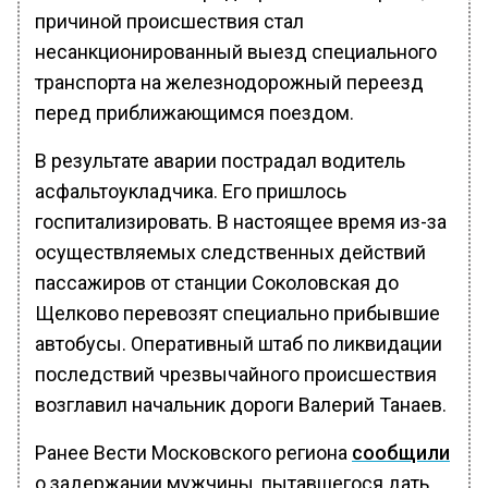
причиной происшествия стал
несанкционированный выезд специального
транспорта на железнодорожный переезд
перед приближающимся поездом.
В результате аварии пострадал водитель
асфальтоукладчика. Его пришлось
госпитализировать. В настоящее время из-за
осуществляемых следственных действий
пассажиров от станции Соколовская до
Щелково перевозят специально прибывшие
автобусы. Оперативный штаб по ликвидации
последствий чрезвычайного происшествия
возглавил начальник дороги Валерий Танаев.
Ранее Вести Московского региона
сообщили
о задержании мужчины, пытавшегося дать