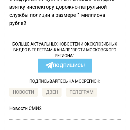
взятку инспектору дорожно-патрульной
службы полиции в размере 1 миллиона
рублей.
БОЛЬШЕ АКТУАЛЬНЫХ НОВОСТЕЙ И ЭКСКЛЮЗИВНЫХ
ВИДЕО В ТЕЛЕГРАМ-КАНАЛЕ "ВЕСТИ МОСКОВСКОГО
РЕГИОНА".
ПОДПИШИСЬ!
ПОДПИСЫВАЙТЕСЬ НА МОСРЕГИОН:
НОВОСТИ
ДЗЕН
ТЕЛЕГРАМ
Новости СМИ2