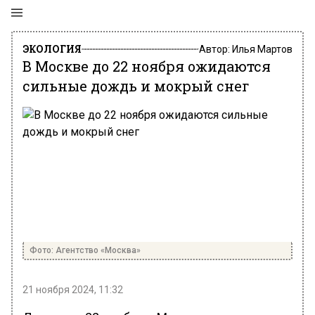
ЭКОЛОГИЯ
Автор:
Илья Мартов
В Москве до 22 ноября ожидаются
сильные дождь и мокрый снег
Фото: Агентство «Москва»
21 ноября 2024, 11:32