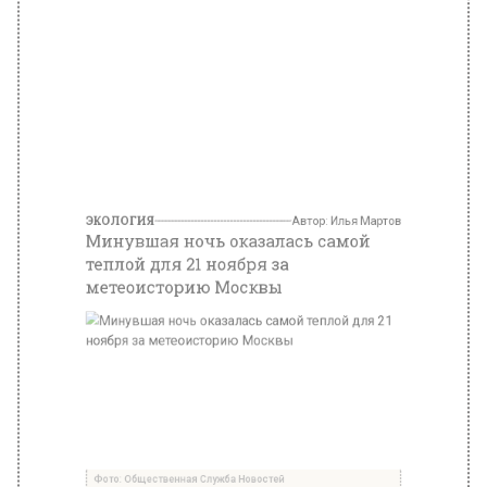
ЭКОЛОГИЯ
Автор:
Илья Мартов
Минувшая ночь оказалась самой
теплой для 21 ноября за
метеоисторию Москвы