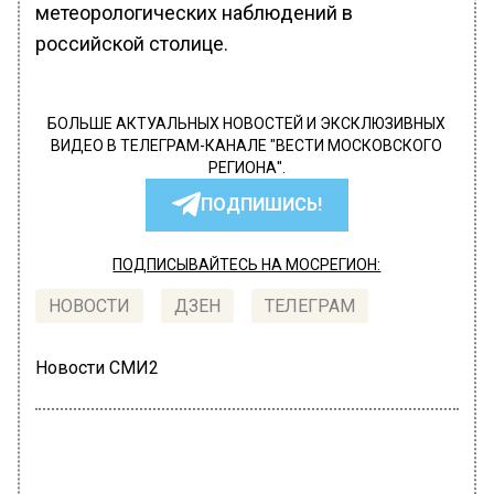
метеорологических наблюдений в
российской столице.
БОЛЬШЕ АКТУАЛЬНЫХ НОВОСТЕЙ И ЭКСКЛЮЗИВНЫХ
ВИДЕО В ТЕЛЕГРАМ-КАНАЛЕ "ВЕСТИ МОСКОВСКОГО
РЕГИОНА".
ПОДПИШИСЬ!
ПОДПИСЫВАЙТЕСЬ НА МОСРЕГИОН:
НОВОСТИ
ДЗЕН
ТЕЛЕГРАМ
Новости СМИ2