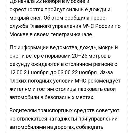
До начала 22 ноября в Москве и
окрестностях пройдут сильные дожди и
мокрый снег. Об этом сообщила пресс-
служба Главного управления МЧС России по
Москве в своем телеграм-канале.
По информации ведомства, дождь, мокрый
снег и ветер с порывами 20–25 метров в
секунду ожидаются в столичном регионе с
12:00 21 ноября до 03:00 22 ноября. Из-за
плохих погодных условий МЧС рекомендует
жителям и гостям столицы парковать свои
автомобили в безопасных местах.
Водителям транспортных средств советуют
не отвлекаться на гаджеты при управлении
автомобилями на дорогах, соблюдать