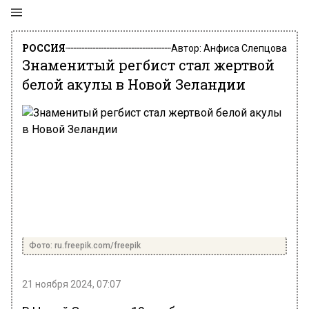
РОССИЯ
Автор:
Анфиса Слепцова
Знаменитый регбист стал жертвой
белой акулы в Новой Зеландии
Фото: ru.freepik.com/freepik
21 ноября 2024, 07:07