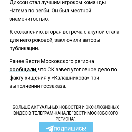
Диксон стал лучшим игроком команды
Чатема по регби. Он был местной
знаменитостью.
К сожалению, вторая встреча с акулой стала
для него роковой, заключили авторы
публикации.
Ранее Вести Московского региона
сообщали
, что СК завел уголовное дело по
факту хищения у «Калашникова» при
выполнении госзаказа.
БОЛЬШЕ АКТУАЛЬНЫХ НОВОСТЕЙ И ЭКСКЛЮЗИВНЫХ
ВИДЕО В ТЕЛЕГРАМ-КАНАЛЕ "ВЕСТИ МОСКОВСКОГО
РЕГИОНА".
ПОДПИШИСЬ!