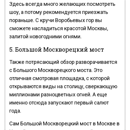
Здесь всегда много желающих посмотреть
шоу, а потому рекомендуется приезжать
пораньше. С кручи Воробьевых гор вы
сможете насладиться красотой Москвы,
залитой новогодними огнями.
5. Большой Москворецкий мост
Также потрясающий обзор разворачивается
с Большого Москворецкого моста. Это
отличная смотровая площадка, с которой
открываются виды на столицу, сверкающую
миллионами разноцветных огней. А еще
именно отсюда запускают первый салют
года.
Сам Большой Москворецкий мост в Москве в