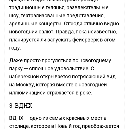
традиционные гулянья, развлекательные
шоу, театрализованные представления,
зрелищные концерты. Отсюда отлично видно
новогодний салют. Правда, пока неизвестно,
планируется ли запускать фейерверк в этом
году.
Даже просто прогуляться по новогоднему
парку — сплошное удовольствие. С
набережной открывается потрясающий вид
на Москву, которая вместе с новогодней
иллюминацией отражается в реке.
3. ВДНХ
ВДНХ — одно из самых красивых мест в
столице, которое в Новый год преображается