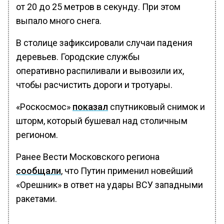
от 20 до 25 метров в секунду. При этом
выпало много снега.
В столице зафиксировали случаи падения
деревьев. Городские службы
оперативно распиливали и вывозили их,
чтобы расчистить дороги и тротуары.
«Роскосмос»
показал
спутниковый снимок и
шторм, который бушевал над столичным
регионом.
Ранее Вести Московского региона
сообщали
, что Путин применил новейший
«Орешник» в ответ на удары ВСУ западными
ракетами.