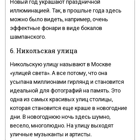
Новый год украшают праздничной
иллюминацией. Так, в прошлые года здесь
можно было видеть, например, очень
эффектные фонари в виде бокалов
шампанского.
6. Никольская улица
Никольскую улицу называют в Москве
«улицей света». А все потому, что она
усыпана миллионами гирлянд и становится
идеальной для фотографий на память. Это
одна из самых красивых улиц столицы,
которая становится еще краше в новогодние
дни. В новогоднюю ночь здесь шумно,
весело, многолюдно. На улицу выходят
уличные музыканты и артисты.