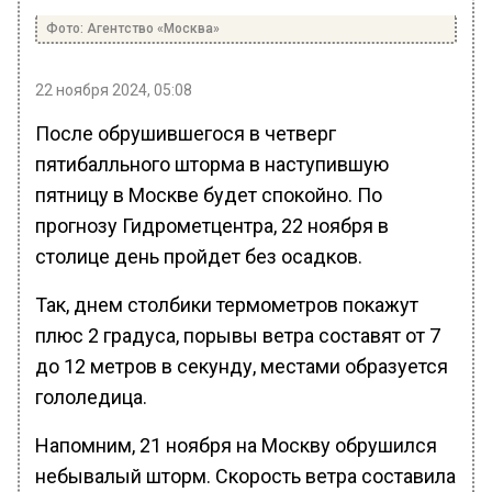
Фото: Агентство «Москва»
22 ноября 2024, 05:08
После обрушившегося в четверг
пятибалльного шторма в наступившую
пятницу в Москве будет спокойно. По
прогнозу Гидрометцентра, 22 ноября в
столице день пройдет без осадков.
Так, днем столбики термометров покажут
плюс 2 градуса, порывы ветра составят от 7
до 12 метров в секунду, местами образуется
гололедица.
Напомним, 21 ноября на Москву обрушился
небывалый шторм. Скорость ветра составила