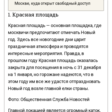
Москве, куда открыт свободный доступ
1. Красная площадь
Красная площадь — основная площадка, где
москвичи предпочитают отмечать Новый
год. Здесь все новогодние дни царит
праздничная атмосфера и проводятся
интересные мероприятия. Правда, в
прошлом году Красная площадь оказалась
закрыта для посещения в ночь с 31 декабря
на 1 января, но горожане надеются, что в
этом году им все же удастся отпраздновать
Новый год возле главной елки страны.
Фото: Общественная Служба Новостей
Главной локацией является огромный каток,