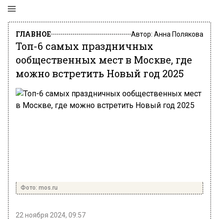
ГЛАВНОЕ
Автор:
Анна Полякова
Топ-6 самых праздничных
ообщественных мест в Москве, где
можно встретить Новый год 2025
Фото: mos.ru
22 ноября 2024, 09:57