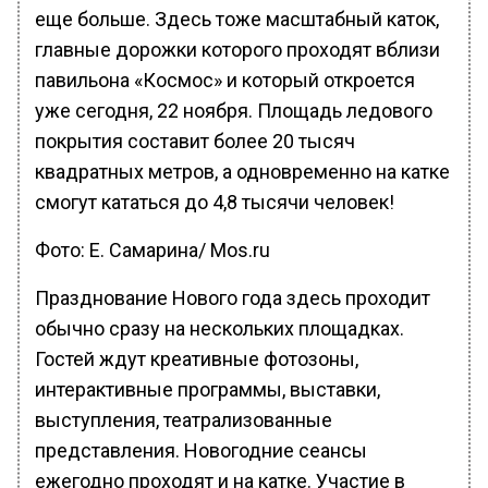
еще больше. Здесь тоже масштабный каток,
главные дорожки которого проходят вблизи
павильона «Космос» и который откроется
уже сегодня, 22 ноября. Площадь ледового
покрытия составит более 20 тысяч
квадратных метров, а одновременно на катке
смогут кататься до 4,8 тысячи человек!
Фото: Е. Самарина/ Mos.ru
Празднование Нового года здесь проходит
обычно сразу на нескольких площадках.
Гостей ждут креативные фотозоны,
интерактивные программы, выставки,
выступления, театрализованные
представления. Новогодние сеансы
ежегодно проходят и на катке. Участие в