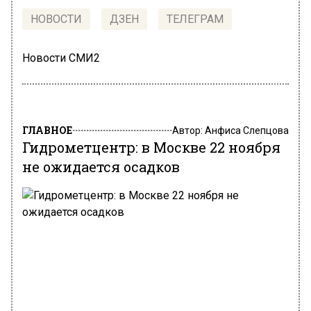
НОВОСТИ
ДЗЕН
ТЕЛЕГРАМ
Новости СМИ2
ГЛАВНОЕ
Автор:
Анфиса Слепцова
Гидрометцентр: в Москве 22 ноября
не ожидается осадков