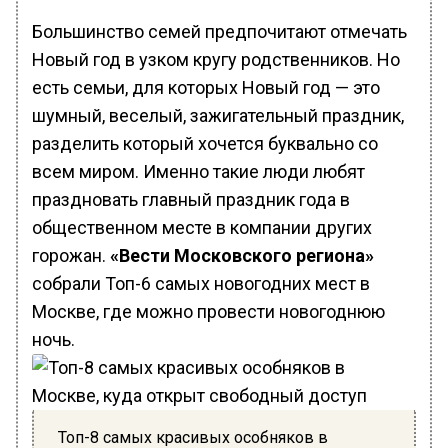
Большинство семей предпочитают отмечать
Новый год в узком кругу родственников. Но
есть семьи, для которых Новый год — это
шумный, веселый, зажигательный праздник,
разделить который хочется буквально со
всем миром. Именно такие люди любят
праздновать главный праздник года в
общественном месте в компании других
горожан.
«Вести Московского региона»
собрали Топ-6 самых новогодних мест в
Москве, где можно провести новогоднюю
ночь.
Топ-8 самых красивых особняков в