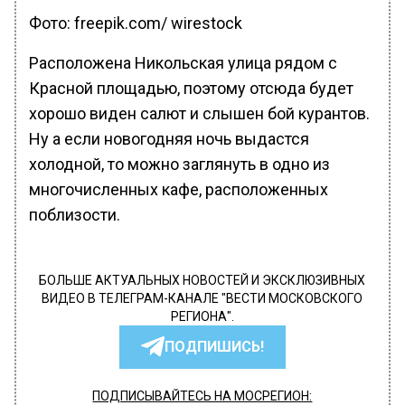
Фото: freepik.com/ wirestock
Расположена Никольская улица рядом с
Красной площадью, поэтому отсюда будет
хорошо виден салют и слышен бой курантов.
Ну а если новогодняя ночь выдастся
холодной, то можно заглянуть в одно из
многочисленных кафе, расположенных
поблизости.
БОЛЬШЕ АКТУАЛЬНЫХ НОВОСТЕЙ И ЭКСКЛЮЗИВНЫХ
ВИДЕО В ТЕЛЕГРАМ-КАНАЛЕ "ВЕСТИ МОСКОВСКОГО
РЕГИОНА".
ПОДПИШИСЬ!
ПОДПИСЫВАЙТЕСЬ НА МОСРЕГИОН: