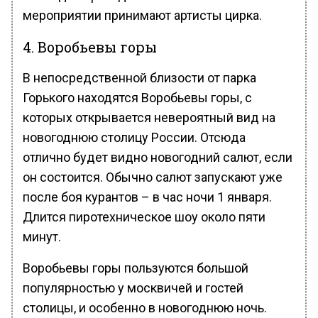
мероприятии принимают артисты цирка.
4. Воробьевы горы
В непосредственной близости от парка
Горького находятся Воробьевы горы, с
которых открывается невероятный вид на
новогоднюю столицу России. Отсюда
отлично будет видно новогодний салют, если
он состоится. Обычно салют запускают уже
после боя курантов – в час ночи 1 января.
Длится пиротехническое шоу около пяти
минут.
Воробьевы горы пользуются большой
популярностью у москвичей и гостей
столицы, и особенно в новогоднюю ночь.