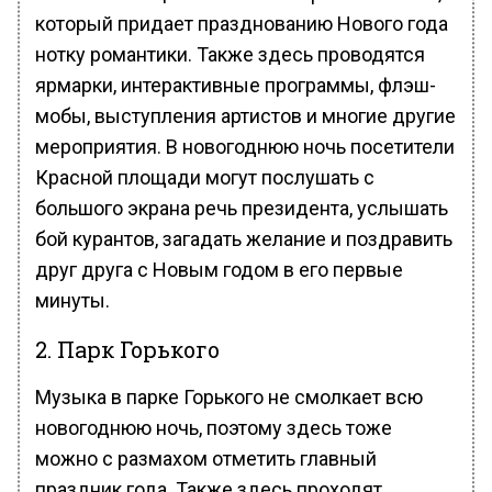
который придает празднованию Нового года
нотку романтики. Также здесь проводятся
ярмарки, интерактивные программы, флэш-
мобы, выступления артистов и многие другие
мероприятия. В новогоднюю ночь посетители
Красной площади могут послушать с
большого экрана речь президента, услышать
бой курантов, загадать желание и поздравить
друг друга с Новым годом в его первые
минуты.
2. Парк Горького
Музыка в парке Горького не смолкает всю
новогоднюю ночь, поэтому здесь тоже
можно с размахом отметить главный
праздник года. Также здесь проходят