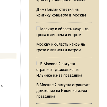
Дима Билан ответил на
критику концерта в Москве
Москву и область накрыла
гроза с ливнем и ветром
В Москве 2 августа ограничат
мы
движение на Ильинке из-за
праздника