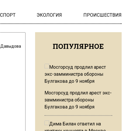
НСПОРТ
ЭКОЛОГИЯ
ПРОИСШЕСТВИЯ
ПОПУЛЯРНОЕ
 Давыдова
Мосгорсуд продлил арест экс-
замминистра обороны
Булгакова до 9 ноября