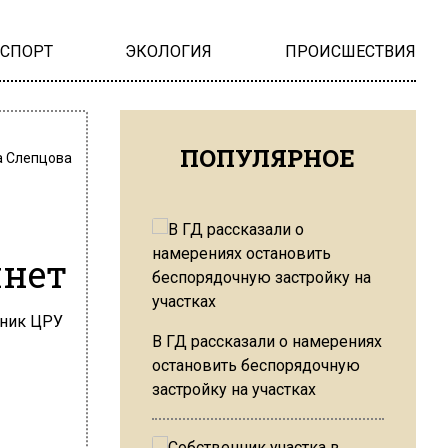
НСПОРТ
ЭКОЛОГИЯ
ПРОИСШЕСТВИЯ
ПОПУЛЯРНОЕ
 Слепцова
ннет
В ГД рассказали о намерениях
остановить беспорядочную
застройку на участках