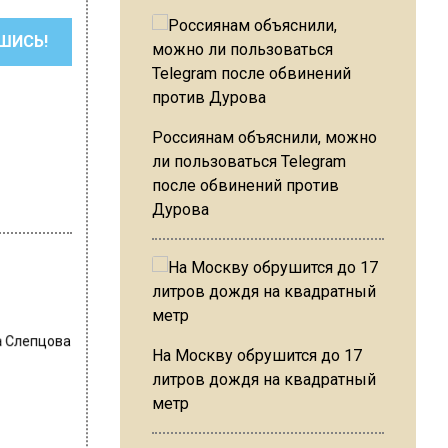
ШИСЬ!
Россиянам объяснили, можно
ли пользоваться Telegram
после обвинений против
Дурова
 Слепцова
На Москву обрушится до 17
литров дождя на квадратный
метр