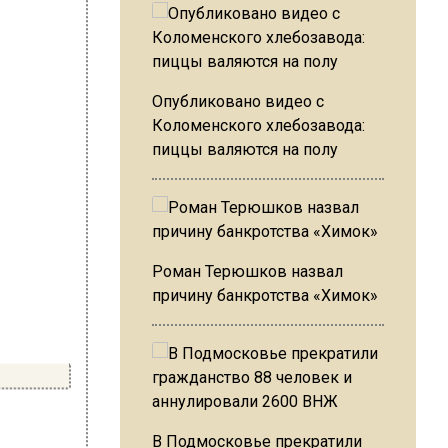
Опубликовано видео с
Коломенского хлебозавода:
пиццы валяются на полу
Роман Терюшков назвал
причину банкротства «Химок»
В Подмосковье прекратили