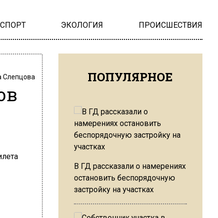
НСПОРТ
ЭКОЛОГИЯ
ПРОИСШЕСТВИЯ
ПОПУЛЯРНОЕ
 Слепцова
ов
В ГД рассказали о намерениях
остановить беспорядочную
застройку на участках