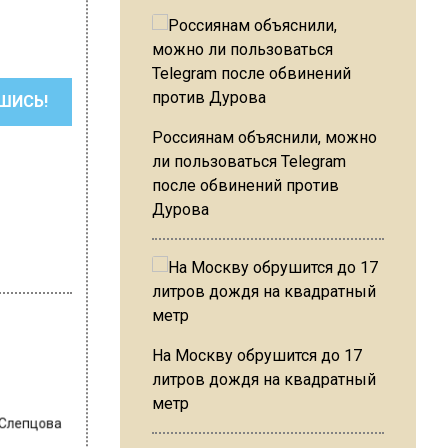
ШИСЬ!
Россиянам объяснили, можно
ли пользоваться Telegram
после обвинений против
Дурова
На Москву обрушится до 17
литров дождя на квадратный
 Слепцова
метр