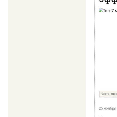
Фото: mos
25 ноября 
Москва 