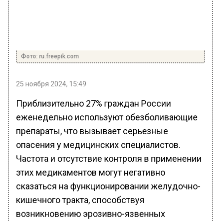
Фото: ru.freepik.com
25 ноября 2024, 15:49
Приблизительно 27% граждан России
еженедельно используют обезболивающие
препараты, что вызывает серьезные
опасения у медицинских специалистов.
Частота и отсутствие контроля в применении
этих медикаментов могут негативно
сказаться на функционировании желудочно-
кишечного тракта, способствуя
возникновению эрозивно-язвенных