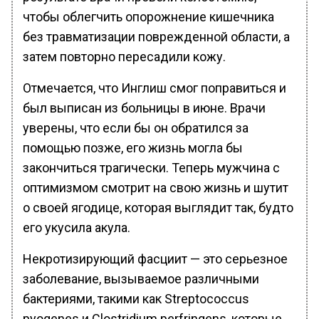
чтобы облегчить опорожнение кишечника
без травматизации поврежденной области, а
затем повторно пересадили кожу.
Отмечается, что Инглиш смог поправиться и
был выписан из больницы в июне. Врачи
уверены, что если бы он обратился за
помощью позже, его жизнь могла бы
закончиться трагически. Теперь мужчина с
оптимизмом смотрит на свою жизнь и шутит
о своей ягодице, которая выглядит так, будто
его укусила акула.
Некротизирующий фасциит — это серьезное
заболевание, вызываемое различными
бактериями, такими как Streptococcus
pyogenes и Clostridium perfringens, которые