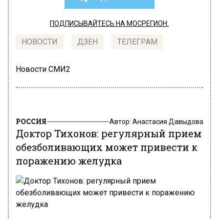
ПОДПИСЫВАЙТЕСЬ НА МОСРЕГИОН:
НОВОСТИ
ДЗЕН
ТЕЛЕГРАМ
Новости СМИ2
РОССИЯ
Автор:
Анастасия Давыдова
Доктор Тихонов: регулярный прием
обезболивающих может привести к
поражению желудка