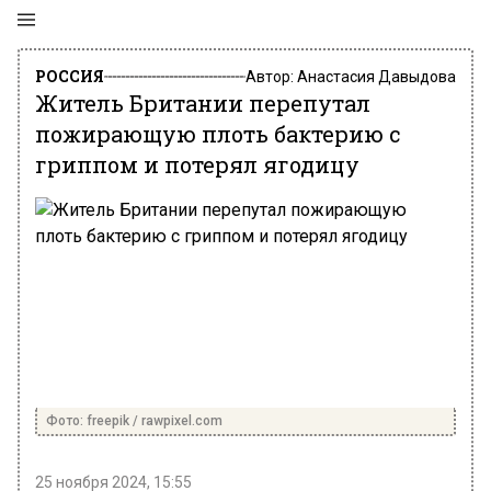
РОССИЯ
Автор:
Анастасия Давыдова
Житель Британии перепутал
пожирающую плоть бактерию с
гриппом и потерял ягодицу
Фото: freepik / rawpixel.com
25 ноября 2024, 15:55