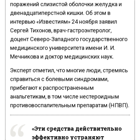
поражений слизистой оболочки желудка и
двенадцатиперстной кишки. Об этом в
интервью «Известиям» 24 ноября заявил
Сергей Тихонов, врач-гастроэнтеролог,
доцент Северо-Западного государственного
медицинского университета имени И. И.
Мечникова и доктор медицинских наук.
Эксперт отметил, что многие люди, стремясь
справиться с болевыми синдромами,
прибегают к распространенным
анальгетикам, в том числе нестероидным
противовоспалительным препаратам (НПВП).
«Эти средства действительно
эффективно устраняют