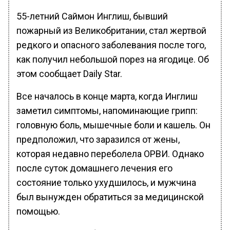
55-летний Саймон Инглиш, бывший
пожарный из Великобритании, стал жертвой
редкого и опасного заболевания после того,
как получил небольшой порез на ягодице. Об
этом сообщает Daily Star.
Все началось в конце марта, когда Инглиш
заметил симптомы, напоминающие грипп:
головную боль, мышечные боли и кашель. Он
предположил, что заразился от жены,
которая недавно переболела ОРВИ. Однако
после суток домашнего лечения его
состояние только ухудшилось, и мужчина
был вынужден обратиться за медицинской
помощью.