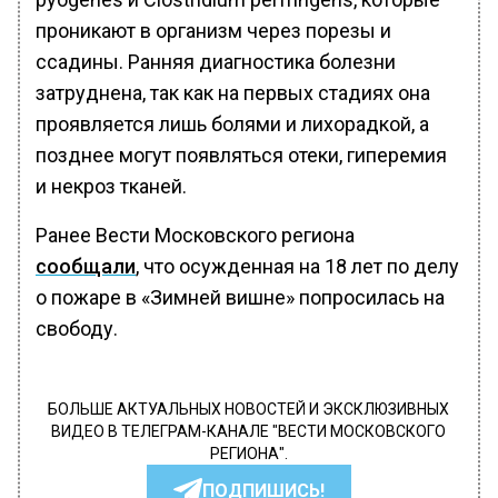
проникают в организм через порезы и
ссадины. Ранняя диагностика болезни
затруднена, так как на первых стадиях она
проявляется лишь болями и лихорадкой, а
позднее могут появляться отеки, гиперемия
и некроз тканей.
Ранее Вести Московского региона
сообщали
, что осужденная на 18 лет по делу
о пожаре в «Зимней вишне» попросилась на
свободу.
БОЛЬШЕ АКТУАЛЬНЫХ НОВОСТЕЙ И ЭКСКЛЮЗИВНЫХ
ВИДЕО В ТЕЛЕГРАМ-КАНАЛЕ "ВЕСТИ МОСКОВСКОГО
РЕГИОНА".
ПОДПИШИСЬ!