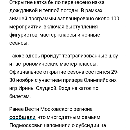
Открытие катка было перенесено из-за
дождливой и теплой погоды. В рамках
зимней программы запланировано около 100
мероприятий, включая выступления
фигуристов, мастер-классы и ночные
сеансы.
Также здесь пройдут театрализованные шоу
и гастрономические мастер-классы.
Официальное открытие сезона состоится 29-
30 ноября с участием призера Олимпийских
игр Ирины Слуцкой. Вход на каток по
билетам.
Ранее Вести Московского региона
сообщали
, что многодетным семьям
Подмосковья напомнили о субсидии на