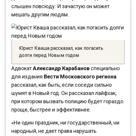
мешать другим людям.
Юрист Кваша рассказал, как погасить
долги перед Новым годом
Адвокат
Александр Карабанов
специально
для издания
Вести Московского региона
рассказал, как быть, если соседи сильно
шумят в Новый год. Он рассказал лайфхак,
при котором вызвать полицию будет гораздо
проще, быстрее и эффективнее.
«Ни один праздник, ни государственный, ни
народный, не дает права нарушать
действующее законодательство и