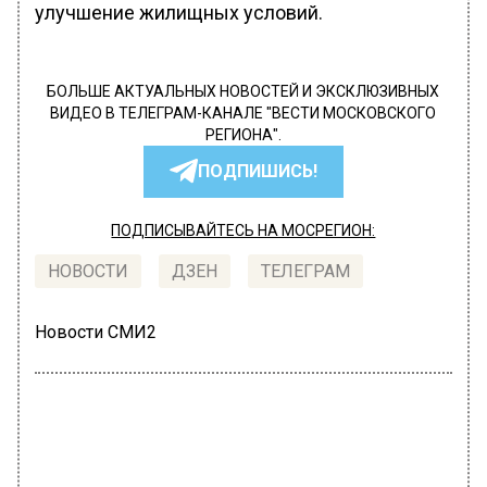
улучшение жилищных условий.
БОЛЬШЕ АКТУАЛЬНЫХ НОВОСТЕЙ И ЭКСКЛЮЗИВНЫХ
ВИДЕО В ТЕЛЕГРАМ-КАНАЛЕ "ВЕСТИ МОСКОВСКОГО
РЕГИОНА".
ПОДПИШИСЬ!
ПОДПИСЫВАЙТЕСЬ НА МОСРЕГИОН:
НОВОСТИ
ДЗЕН
ТЕЛЕГРАМ
Новости СМИ2
ГЛАВНОЕ
Автор:
Мария Шевцова
Адвокат Карабанов рассказал, как