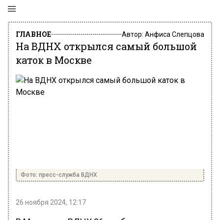
ГЛАВНОЕ
Автор:
Анфиса Слепцова
На ВДНХ открылся самый большой
каток в Москве
Фото: пресс-служба ВДНХ
26 ноября 2024, 12:17