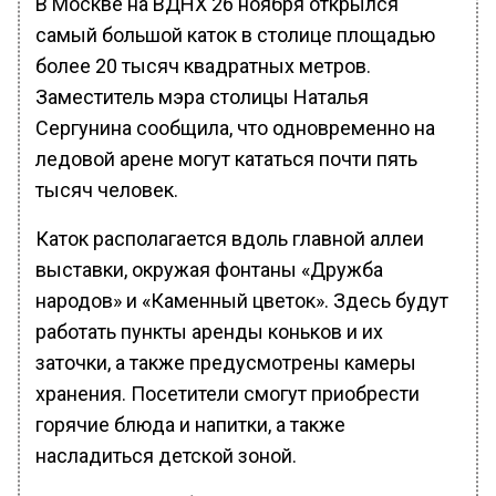
В Москве на ВДНХ 26 ноября открылся
самый большой каток в столице площадью
более 20 тысяч квадратных метров.
Заместитель мэра столицы Наталья
Сергунина сообщила, что одновременно на
ледовой арене могут кататься почти пять
тысяч человек.
Каток располагается вдоль главной аллеи
выставки, окружая фонтаны «Дружба
народов» и «Каменный цветок». Здесь будут
работать пункты аренды коньков и их
заточки, а также предусмотрены камеры
хранения. Посетители смогут приобрести
горячие блюда и напитки, а также
насладиться детской зоной.