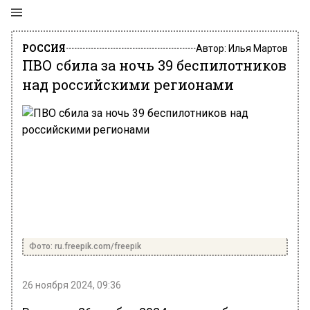
РОССИЯ
Автор:
Илья Мартов
ПВО сбила за ночь 39 беспилотников
над российскими регионами
Фото: ru.freepik.com/freepik
26 ноября 2024, 09:36