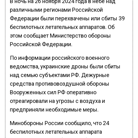
В ночь на 26 ноября 2024 года в небе над
различными регионами Российской
Федерации были перехвачены или сбиты 39
беспилотных летательных аппаратов. Об
этом сообщает Министерство обороны
Российской Федерации.
По информации российского военного
ведомства, украинские дроны были сбиты
над семью субъектами РФ. Дежурные
средства противовоздушной обороны
Вооруженных сил РФ оперативно
отреагировали на угрозы с воздуха и
предприняли необходимые меры.
Минобороны России сообщило, что 24
беспилотных летательных аппарата