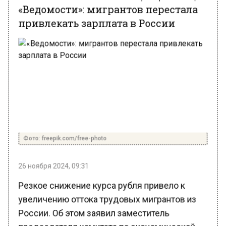
привлекать зарплата в России
Фото: freepik.com/free-photo
26 ноября 2024, 09:31
Резкое снижение курса рубля привело к
увеличению оттока трудовых мигрантов из
России. Об этом заявил заместитель
председателя комитета по экономической