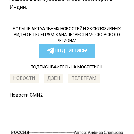
Индии.
БОЛЬШЕ АКТУАЛЬНЫХ НОВОСТЕЙ И ЭКСКЛЮЗИВНЫХ
ВИДЕО В ТЕЛЕГРАМ-КАНАЛЕ "ВЕСТИ МОСКОВСКОГО
РЕГИОНА".
ПОДПИШИСЬ!
ПОДПИСЫВАЙТЕСЬ НА МОСРЕГИОН:
НОВОСТИ
ДЗЕН
ТЕЛЕГРАМ
Новости СМИ2
РОССИЯ
Автор:
Анфиса Слепцова
«Ведомости»: мигрантов перестала