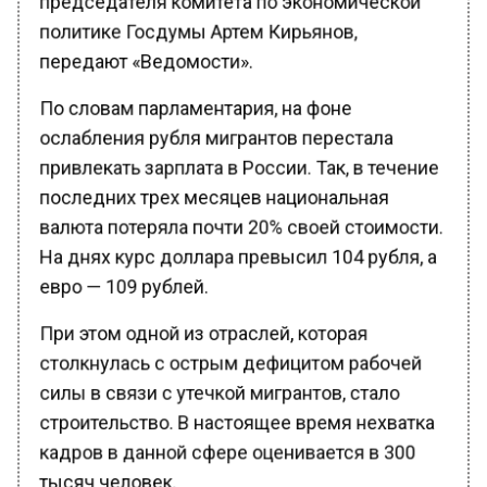
политике Госдумы Артем Кирьянов,
передают «Ведомости».
По словам парламентария, на фоне
ослабления рубля мигрантов перестала
привлекать зарплата в России. Так, в течение
последних трех месяцев национальная
валюта потеряла почти 20% своей стоимости.
На днях курс доллара превысил 104 рубля, а
евро — 109 рублей.
При этом одной из отраслей, которая
столкнулась с острым дефицитом рабочей
силы в связи с утечкой мигрантов, стало
строительство. В настоящее время нехватка
кадров в данной сфере оценивается в 300
тысяч человек.