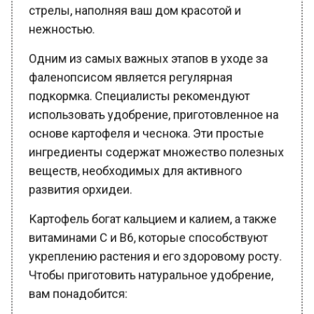
нежностью.
Одним из самых важных этапов в уходе за
фаленопсисом является регулярная
подкормка. Специалисты рекомендуют
использовать удобрение, приготовленное на
основе картофеля и чеснока. Эти простые
ингредиенты содержат множество полезных
веществ, необходимых для активного
развития орхидеи.
Картофель богат кальцием и калием, а также
витаминами С и В6, которые способствуют
укреплению растения и его здоровому росту.
Чтобы приготовить натуральное удобрение,
вам понадобится: