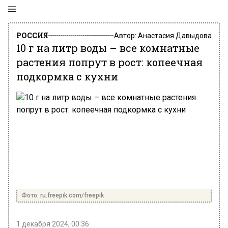
РОССИЯ
Автор:
Анастасия Давыдова
10 г на литр воды – все комнатные
растения попрут в рост: копеечная
подкормка с кухни
Фото: ru.freepik.com/freepik
1 декабря 2024, 00:36