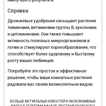
Справка:
Дрожжевые удобрения насыщают растения
тиаминами, витаминами группы В, ауксинами
и цитокининами. Они также повышают
активность полезных микроорганизмов в
почве и стимулируют корнеобразование, что
способствует более здоровому и быстрому
росту ваших любимцев.
Попробуйте это простое и эффективное
решение, чтобы ваши комнатные растения
радовали вас своим великолепным видом.
БОЛЬШЕ АКТУАЛЬНЫХ НОВОСТЕЙ И ЭКСКЛЮЗИВНЫХ