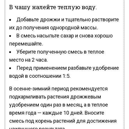
В чашу налейте теплую воду.
Добавьте дрожжи и тщательно растворите
их до получения однородной массы.
В смесь насыпьте сахар и снова хорошо
перемешайте.
Уберите полученную смесь в теплое
место на 2 часа.
Перед применением разбавьте удобрение
водой в соотношении 1:5.
В осенне-зимний период рекомендуется
подкармливать растения дрожжевым
удобрением один раз в месяц, а в теплое
время года — каждые 10 дней. Вносите
смесь под корень растений для достижения
наилучшего результата.