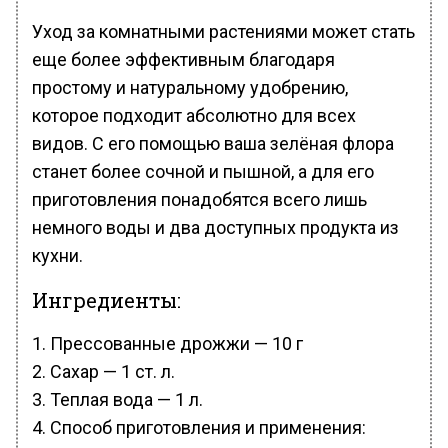
Уход за комнатными растениями может стать
еще более эффективным благодаря
простому и натуральному удобрению,
которое подходит абсолютно для всех
видов. С его помощью ваша зелёная флора
станет более сочной и пышной, а для его
приготовления понадобятся всего лишь
немного воды и два доступных продукта из
кухни.
Ингредиенты:
Прессованные дрожжи — 10 г
Сахар — 1 ст. л.
Теплая вода — 1 л.
Способ приготовления и применения: