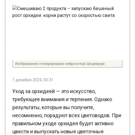
Изображение сгенерировано нейросетью Шедеврум
1 декабря 2024, 00:31
Уход за орхидеей — это искусство,
требующее внимания и терпения. Однако
результаты, которые вы получите,
несомненно, порадуют всех цветоводов. При
правильном уходе орхидея будет активно
цвести и выпускать новые цветочные
стрелы, наполняя ваш дом красотой и