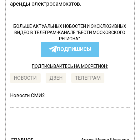
аренды электросамокатов.
БОЛЬШЕ АКТУАЛЬНЫХ НОВОСТЕЙ И ЭКСКЛЮЗИВНЫХ
ВИДЕО В ТЕЛЕГРАМ-КАНАЛЕ "ВЕСТИ МОСКОВСКОГО
РЕГИОНА".
ПОДПИШИСЬ!
ПОДПИСЫВАЙТЕСЬ НА МОСРЕГИОН:
НОВОСТИ
ДЗЕН
ТЕЛЕГРАМ
Новости СМИ2
ГЛАВНОЕ
Автор:
Мария Шевцова
Депутат Разворотнева рассказала,