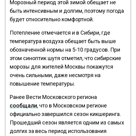
Морозный период этой зимой обещает не
быть интенсивным и долгим, поэтому погода
будет относительно комфортной.
Потепление отмечается и в Сибири, где
температура воздуха обещает быть выше
обозначенной нормы на 5-10 градусов. При
этом синоптик шутя отметил, что сибирские
морозы для жителей Москвы покажутся
очень сильными, даже несмотря на
повышение температуры.
Ранее Вести Московского региона
сообщали
, что в Московском регионе
официально завершился сезон кикшеринга.
Прошедший сезон является одним из самых
долгих за весь период использования