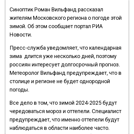
Синоптик Роман Вильфанд рассказал
жителям Московского региона о погоде этой
зимой. Об этом сообщает портал РИА
Новости.
Пресс-служба уведомляет, что календарная
зима длится уже несколько дней, поэтому
россиян интересует долгосрочный прогноз.
Метеоролог Вильфанд предупреждает, что в
столице и регионе не будет однородной
погоды.
Все дело в том, что зимой 2024-2025 будут
чередоваться мороз и оттепели. Специалист
предупреждает, что именно оттепели будут
наблюдаться в области наиболее часто.