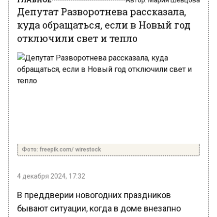
куда обращаться, если в Новый год
отключили свет и тепло
Фото: freepik.com/ wirestock
4 декабря 2024, 17:32
В преддверии новогодних праздников
бывают ситуации, когда в доме внезапно
отключают электричество, пропадает