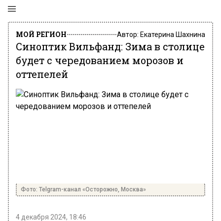
МОЙ РЕГИОН
Автор:
Екатерина Шахнина
Синоптик Вильфанд: Зима в столице
будет с чередованием морозов и
оттепелей
Фото: Telgram-канал «Осторожно, Москва»
4 декабря 2024, 18:46