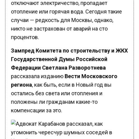
отопление или горячая вода. Сегодня такие
случаи — редкость для Москвы, однако,
никто не застрахован от аварий на сто
процентов.
Зампред Комитета по строительству и ЖКХ
Государственной Думы Российской
Федерации Светлана Разворотнева
рассказала изданию
Вести Московского
региона
, как быть, если в Новый год вы
остались без света или отопления и
положены ли гражданам какие-то
компенсации за это.