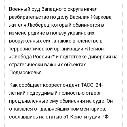
Военный суд Западного округа начал
разбирательство по делу Василия Жаркова,
жителя Люберец, который обвиняется в
измене родине в пользу украинских
вооруженных сил, а также в членстве в
террористической организации «Легион
«Свобода России»* и подготовке диверсий на
стратегически важных объектах
Подмосковья.
Как сообщает корреспондент ТАСС, 24-
летний подсудимый полностью отверг
предъявленные ему обвинения на суде. Он
отказался от дальнейших комментариев,
сославшись на статью 51 Конституции РФ.