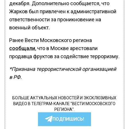
декабря. Дополнительно сообщается, что
Жарков был привлечен к административной
ответственности за проникновение на
военный объект.
Ранее Вести Московского региона
сообщали
, что в Москве арестовали
продавца фруктов за содействие терроризму.
*Признана террористической организацией
в РФ.
БОЛЬШЕ АКТУАЛЬНЫХ НОВОСТЕЙ И ЭКСКЛЮЗИВНЫХ
ВИДЕО В ТЕЛЕГРАМ-КАНАЛЕ "ВЕСТИ МОСКОВСКОГО
РЕГИОНА".
ПОДПИШИСЬ!