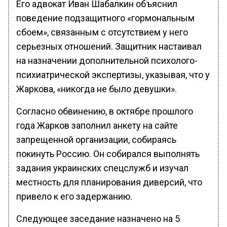
Его адвокат Иван Шабалкин объяснил
поведение подзащитного «гормональным
сбоем», связанным с отсутствием у него
серьезных отношений. Защитник настаивал
на назначении дополнительной психолого-
психиатрической экспертизы, указывая, что у
Жаркова, «никогда не было девушки».
Согласно обвинению, в октябре прошлого
года Жарков заполнил анкету на сайте
запрещенной организации, собираясь
покинуть Россию. Он собирался выполнять
задания украинских спецслужб и изучал
местность для планирования диверсий, что
привело к его задержанию.
Следующее заседание назначено на 5