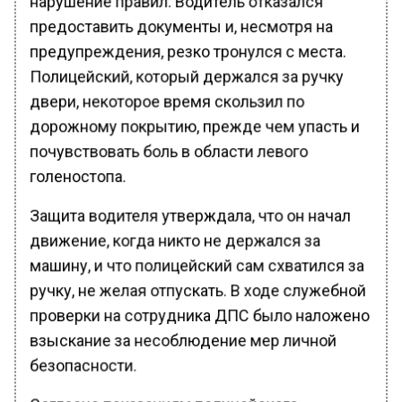
предоставить документы и, несмотря на
предупреждения, резко тронулся с места.
Полицейский, который держался за ручку
двери, некоторое время скользил по
дорожному покрытию, прежде чем упасть и
почувствовать боль в области левого
голеностопа.
Защита водителя утверждала, что он начал
движение, когда никто не держался за
машину, и что полицейский сам схватился за
ручку, не желая отпускать. В ходе служебной
проверки на сотрудника ДПС было наложено
взыскание за несоблюдение мер личной
безопасности.