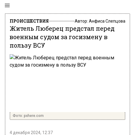
ПРОИСШЕСТВИЯ
Автор:
Анфиса Слепцова
Житель Люберец предстал перед
военным судом за госизмену в
пользу ВСУ
Фото: pxhere.com
4 декабря 2024, 12:37