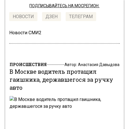
ПОДПИСЫВАЙТЕСЬ НА МОСРЕГИОН:
НОВОСТИ
ДЗЕН
ТЕЛЕГРАМ
Новости СМИ2
ПРОИСШЕСТВИЯ
Автор:
Анастасия Давыдова
В Москве водитель протащил
гаишника, державшегося за ручку
авто