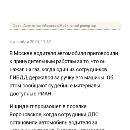
Фото: Агентство «Москва»/Мобильный репортер
4 декабря 2024, 11:42
В Москве водителя автомобиля приговорили
к принудительным работам за то, что он
нажал на газ, когда один из сотрудников
ГИБДД держался за ручку его машины. Об
этом сообщают судебные материалы,
доступные РИАН.
Инцидент произошел в поселке
Вороновское, когда сотрудники ДПС
остановили автомобиль водителя за
нарушение правил. Водитель отказался